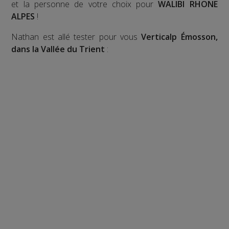
et la personne de votre choix pour
WALIBI RHONE
ALPES
!
Nathan est allé tester pour vous
Verticalp Émosson,
dans la Vallée du Trient
: