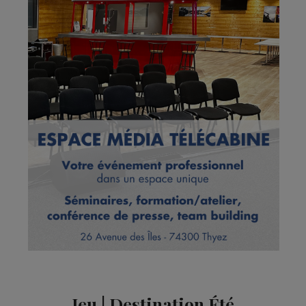
Jeu | Destination Été