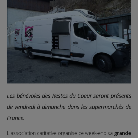
Les bénévoles des Restos du Coeur seront présents
de vendredi à dimanche dans les supermarchés de
France.
L'association caritative organise ce week-end sa
grande