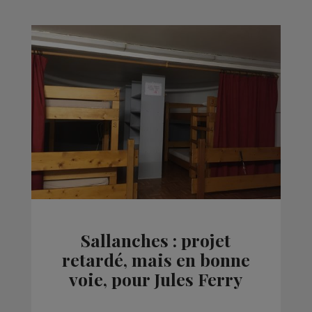
Sallanches : projet
retardé, mais en bonne
voie, pour Jules Ferry