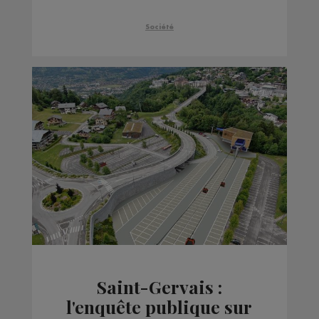
tout l'été
Société
Saint-Gervais :
l'enquête publique sur