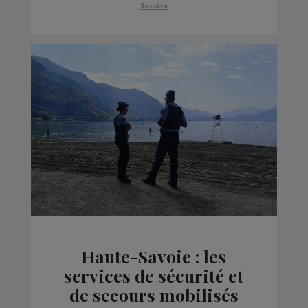
Société
Haute-Savoie : les
services de sécurité et
de secours mobilisés