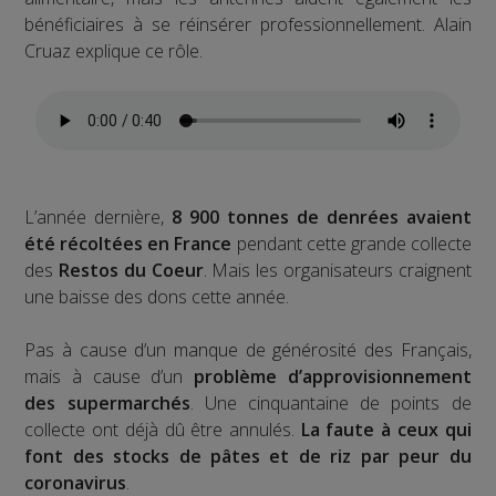
bénéficiaires à se réinsérer professionnellement. Alain
Cruaz explique ce rôle.
L’année dernière,
8 900 tonnes de denrées avaient
été récoltées en France
pendant cette grande collecte
des
Restos du Coeur
. Mais les organisateurs craignent
une baisse des dons cette année.
Pas à cause d’un manque de générosité des Français,
mais à cause d’un
problème d’approvisionnement
des supermarchés
. Une cinquantaine de points de
collecte ont déjà dû être annulés.
La faute à ceux qui
font des stocks de pâtes et de riz par peur du
coronavirus
.