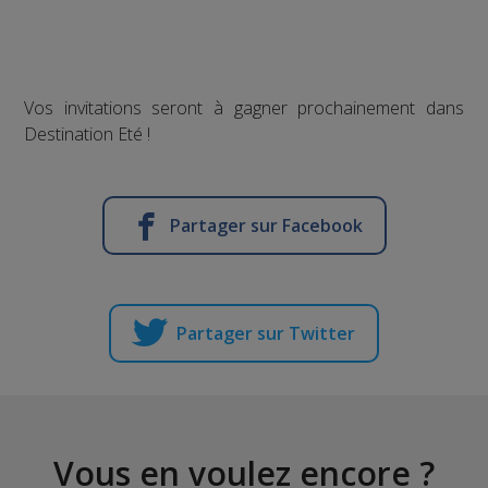
Vos invitations seront à gagner prochainement dans
Destination Eté !
Partager sur Facebook
Partager sur Twitter
Vous en voulez encore ?