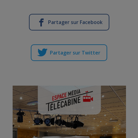
Partager sur Facebook
Partager sur Twitter