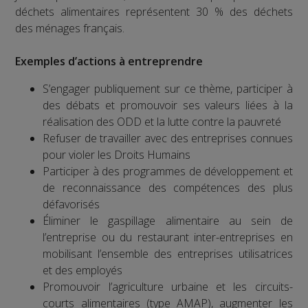
déchets alimentaires représentent 30 % des déchets
des ménages français.
Exemples d’actions à entreprendre
S’engager publiquement sur ce thème, participer à
des débats et promouvoir ses valeurs liées à la
réalisation des ODD et la lutte contre la pauvreté
Refuser de travailler avec des entreprises connues
pour violer les Droits Humains
Participer à des programmes de développement et
de reconnaissance des compétences des plus
défavorisés
Éliminer le gaspillage alimentaire au sein de
l’entreprise ou du restaurant inter-entreprises en
mobilisant l’ensemble des entreprises utilisatrices
et des employés
Promouvoir l’agriculture urbaine et les circuits-
courts alimentaires (type AMAP), augmenter les