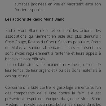
surfaces jardinées en ville en valorisant ainsi son
foncier disponible
Les actions de Radio Mont Blanc
Radio Mont Blanc relaie et soutient les actions des
associations qui viennent en aide aux plus démunis :
Croix-Rouge, Restos du Coeur, Secours populaire, Ordre
de Malte, la Banque alimentaire... Leurs représentants
sont invités régulièrement à l’antenne et leurs appels à
bénévoles sont diffusés.
Les collaborateurs, de manière individuelle, offrent de
leur temps, de leur argent et / ou des dons matériels à
ces structures.
Concernant la lutte contre le gaspillage alimentaire, l’un
des composants de la lutte contre la faim, elle est
présente à l’esprit des équipes du groupe Mont Blanc
Médias. Il n’existe aucun distributeur de snacks dans les