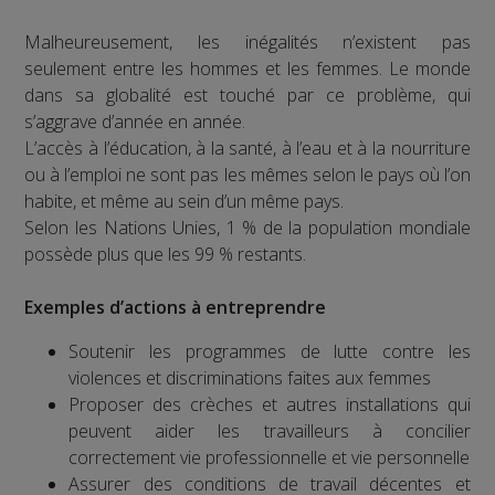
Malheureusement, les inégalités n’existent pas
seulement entre les hommes et les femmes. Le monde
dans sa globalité est touché par ce problème, qui
s’aggrave d’année en année.
L’accès à l’éducation, à la santé, à l’eau et à la nourriture
ou à l’emploi ne sont pas les mêmes selon le pays où l’on
habite, et même au sein d’un même pays.
Selon les Nations Unies, 1 % de la population mondiale
possède plus que les 99 % restants.
Exemples d’actions à entreprendre
Soutenir les programmes de lutte contre les
violences et discriminations faites aux femmes
Proposer des crèches et autres installations qui
peuvent aider les travailleurs à concilier
correctement vie professionnelle et vie personnelle
Assurer des conditions de travail décentes et