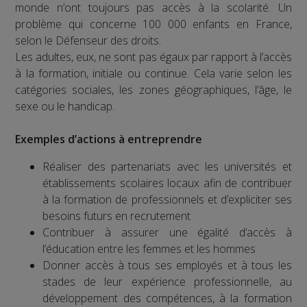
monde n’ont toujours pas accès à la scolarité. Un
problème qui concerne 100 000 enfants en France,
selon le Défenseur des droits.
Les adultes, eux, ne sont pas égaux par rapport à l’accès
à la formation, initiale ou continue. Cela varie selon les
catégories sociales, les zones géographiques, l’âge, le
sexe ou le handicap.
Exemples d’actions à entreprendre
Réaliser des partenariats avec les universités et
établissements scolaires locaux afin de contribuer
à la formation de professionnels et d’expliciter ses
besoins futurs en recrutement
Contribuer à assurer une égalité d’accès à
l’éducation entre les femmes et les hommes
Donner accès à tous ses employés et à tous les
stades de leur expérience professionnelle, au
développement des compétences, à la formation