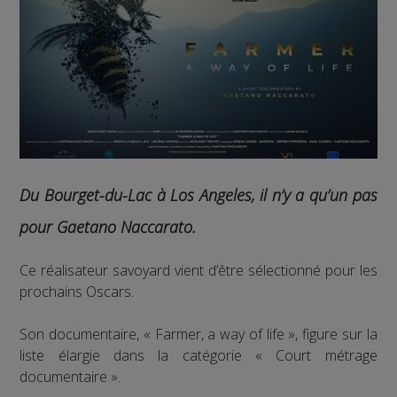
Du Bourget-du-Lac à Los Angeles, il n’y a qu’un pas
pour Gaetano Naccarato.
Ce réalisateur savoyard vient d’être sélectionné pour les
prochains Oscars.
Son documentaire, « Farmer, a way of life », figure sur la
liste élargie dans la catégorie « Court métrage
documentaire ».