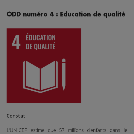
ODD numéro 4 : Education de qualité
Constat
L’UNICEF estime que 57 millions d’enfants dans le