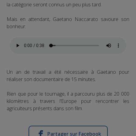
la catégorie seront connus un peu plus tard.
Mais en attendant, Gaetano Naccarato savoure son
bonheur.
Un an de travail a été nécessaire à Gaetano pour
réaliser son documentaire de 15 minutes.
Rien que pour le tournage, il a parcouru plus de 20 000
kilomètres à travers l’Europe pour rencontrer les
agriculteurs présents dans son film.
Partager sur Facebook