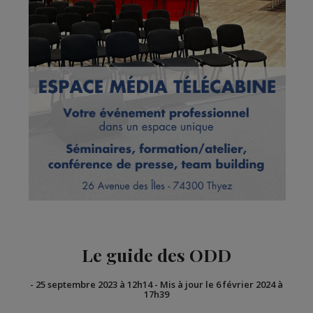
Le guide des ODD
-
25 septembre 2023 à 12h14
-
Mis à jour le 6 février 2024 à
17h39