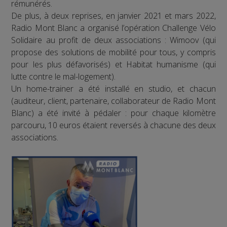
rémunérés.
De plus, à deux reprises, en janvier 2021 et mars 2022,
Radio Mont Blanc a organisé l’opération Challenge Vélo
Solidaire au profit de deux associations : Wimoov (qui
propose des solutions de mobilité pour tous, y compris
pour les plus défavorisés) et Habitat humanisme (qui
lutte contre le mal-logement).
Un home-trainer a été installé en studio, et chacun
(auditeur, client, partenaire, collaborateur de Radio Mont
Blanc) a été invité à pédaler : pour chaque kilomètre
parcouru, 10 euros étaient reversés à chacune des deux
associations.