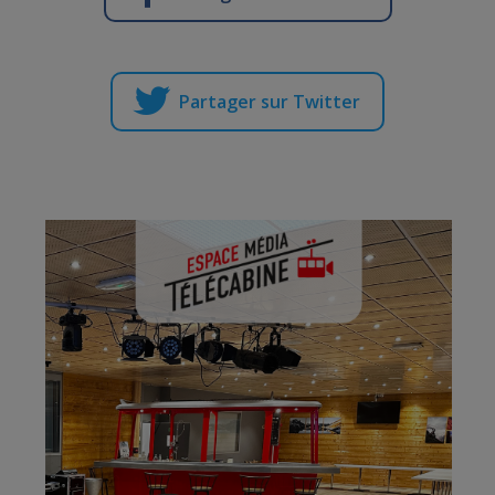
Partager sur Twitter