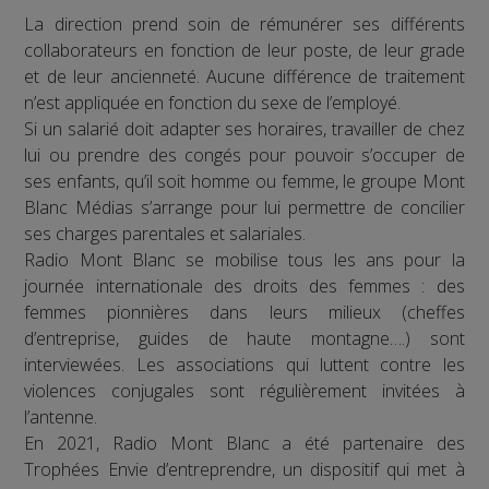
La direction prend soin de rémunérer ses différents
collaborateurs en fonction de leur poste, de leur grade
et de leur ancienneté. Aucune différence de traitement
n’est appliquée en fonction du sexe de l’employé.
Si un salarié doit adapter ses horaires, travailler de chez
lui ou prendre des congés pour pouvoir s’occuper de
ses enfants, qu’il soit homme ou femme, le groupe Mont
Blanc Médias s’arrange pour lui permettre de concilier
ses charges parentales et salariales.
Radio Mont Blanc se mobilise tous les ans pour la
journée internationale des droits des femmes : des
femmes pionnières dans leurs milieux (cheffes
d’entreprise, guides de haute montagne….) sont
interviewées. Les associations qui luttent contre les
violences conjugales sont régulièrement invitées à
l’antenne.
En 2021, Radio Mont Blanc a été partenaire des
Trophées Envie d’entreprendre, un dispositif qui met à