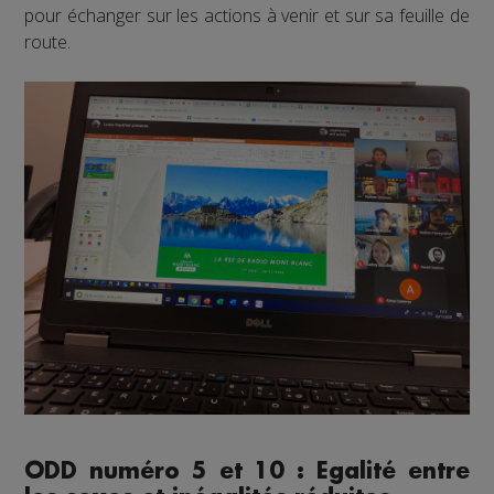
pour échanger sur les actions à venir et sur sa feuille de
route.
ODD numéro 5 et 10 : Egalité entre