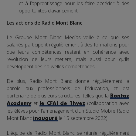
et à l’apprentissage pour les faire accéder à des
opportunités d’avancement
Les actions de Radio Mont Blanc
Le Groupe Mont Blanc Médias veille à ce que ses
salariés participent régulièrement à des formations pour
que leurs compétences restent en cohérence avec
l’évolution de leurs métiers, mais aussi pour qu’ils
développent des nouvelles compétences.
De plus, Radio Mont Blanc donne régulièrement la
parole aux professionnels de l’éducation, et est
partenaire de plusieurs structures, telles que la
Bontaz
et
(collaboration avec
Academy
le CFAI de Thyez
les élèves pour l'aménagement d'un Studio Mobile Radio
Mont Blanc
le 15 septembre 2022).
inauguré
L'équipe de Radio Mont Blanc se réunie régulièrement