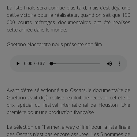
La liste finale sera connue plus tard, mais c’est déjà une
petite victoire pour le réalisateur, quand on sait que 150
000 courts métrages documentaires ont été réalisés
cette année dans le monde.
Gaetano Naccarato nous présente son film.
Avant d’être sélectionné aux Oscars, le documentaire de
Gaetano avait déjà réalisé l’exploit de recevoir cet été le
prix spécial du festival international de Houston. Une
première pour une production française.
La sélection de "Farmer, a way of life" pour la liste finale
des Oscars n'est pas encore assurée. Les 5 nommés de