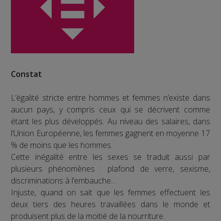
Constat
L’égalité stricte entre hommes et femmes n’existe dans
aucun pays, y compris ceux qui se décrivent comme
étant les plus développés. Au niveau des salaires, dans
l’Union Européenne, les femmes gagnent en moyenne 17
% de moins que les hommes.
Cette inégalité entre les sexes se traduit aussi par
plusieurs phénomènes : plafond de verre, sexisme,
discriminations à l’embauche…
Injuste, quand on sait que les femmes effectuent les
deux tiers des heures travaillées dans le monde et
produisent plus de la moitié de la nourriture.