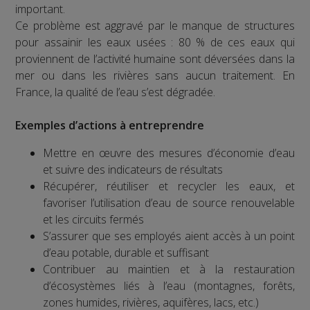
important.
Ce problème est aggravé par le manque de structures
pour assainir les eaux usées : 80 % de ces eaux qui
proviennent de l’activité humaine sont déversées dans la
mer ou dans les rivières sans aucun traitement. En
France, la qualité de l’eau s’est dégradée.
Exemples d’actions à entreprendre
Mettre en œuvre des mesures d’économie d’eau
et suivre des indicateurs de résultats
Récupérer, réutiliser et recycler les eaux, et
favoriser l’utilisation d’eau de source renouvelable
et les circuits fermés
S’assurer que ses employés aient accès à un point
d’eau potable, durable et suffisant
Contribuer au maintien et à la restauration
d’écosystèmes liés à l’eau (montagnes, forêts,
zones humides, rivières, aquifères, lacs, etc.)