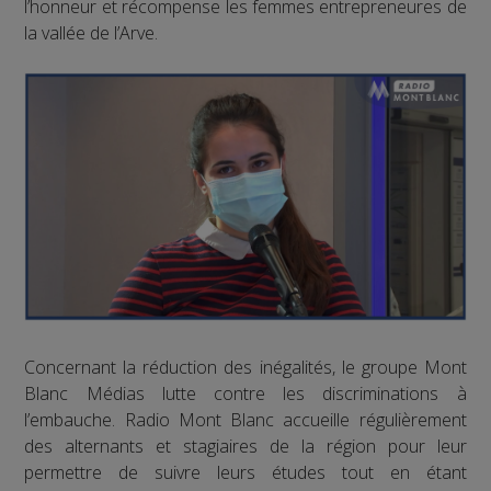
l’honneur et récompense les femmes entrepreneures de
la vallée de l’Arve.
Concernant la réduction des inégalités, le groupe Mont
Blanc Médias lutte contre les discriminations à
l’embauche. Radio Mont Blanc accueille régulièrement
des alternants et stagiaires de la région pour leur
permettre de suivre leurs études tout en étant