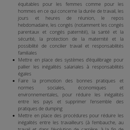
équitables pour les femmes comme pour les
hommes en ce qui concerne la durée de travail, les
jours et heures de réunion, le repos
hebdomadaire, les congés (notamment les congés
parentaux et congés paternité), la santé et la
sécurité, la protection de la maternité et la
possibilité de concilier travail et responsabilités
familiales
Mettre en place des systèmes d’équilibrage pour
pallier les inégalités salariales à responsabilités
égales
Faire la promotion des bonnes pratiques et
normes sociales, économiques et
environnementales, pour réduire les inégalités
entre les pays et supprimer l’ensemble des
pratiques de dumping
Mettre en place des procédures pour réduire les
inégalités entre les travailleurs (à l’embauche, au
travail et dans l’évolution de carrière, à la fin de