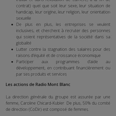
contrat) quel que soit leur sexe, leur situation de
handicap, leur origine, leur religion, leur orientation
sexuelle
De plus en plus, les entreprises se veulent
inclusives, et cherchent à recruter des personnes
qui soient représentatives de la société dans sa
globalité
Lutter contre la stagnation des salaires pour des
raisons d’équité et de croissance économique
Participer aux programmes d’aide au
développement, en contribuant financièrement ou
par ses produits et services
Les actions de Radio Mont Blanc
La direction générale du groupe est assurée par une
femme, Caroline Chicard-Kubler. De plus, 50% du comité
de direction (CoDir) est composé de femmes.