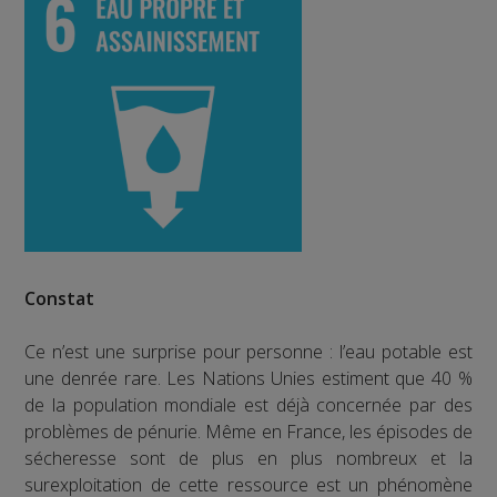
Constat
Ce n’est une surprise pour personne : l’eau potable est
une denrée rare. Les Nations Unies estiment que 40 %
de la population mondiale est déjà concernée par des
problèmes de pénurie. Même en France, les épisodes de
sécheresse sont de plus en plus nombreux et la
surexploitation de cette ressource est un phénomène