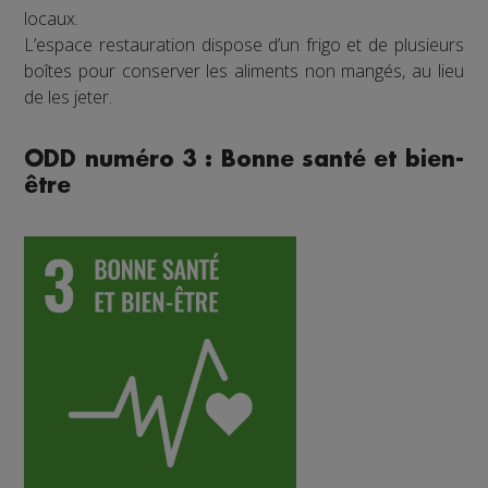
locaux.
L’espace restauration dispose d’un frigo et de plusieurs
boîtes pour conserver les aliments non mangés, au lieu
de les jeter.
ODD numéro 3 : Bonne santé et bien-
être