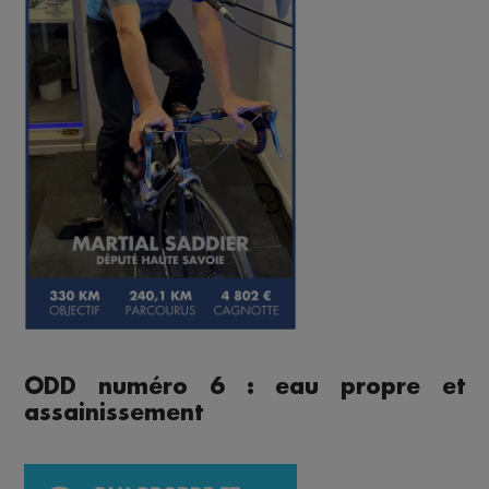
ODD numéro 6 : eau propre et
assainissement