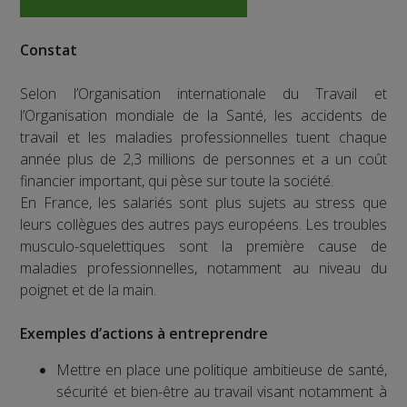
Constat
Selon l’Organisation internationale du Travail et
l’Organisation mondiale de la Santé, les accidents de
travail et les maladies professionnelles tuent chaque
année plus de 2,3 millions de personnes et a un coût
financier important, qui pèse sur toute la société.
En France, les salariés sont plus sujets au stress que
leurs collègues des autres pays européens. Les troubles
musculo-squelettiques sont la première cause de
maladies professionnelles, notamment au niveau du
poignet et de la main.
Exemples d’actions à entreprendre
Mettre en place une politique ambitieuse de santé,
sécurité et bien-être au travail visant notamment à