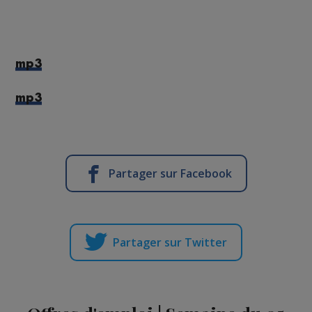
mp3
mp3
Partager sur Facebook
Partager sur Twitter