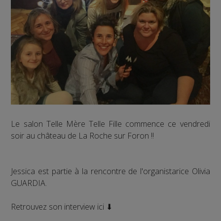
Le salon Telle Mère Telle Fille commence ce vendredi
soir au château de La Roche sur Foron !!
Jessica est partie à la rencontre de l'organistarice Olivia
GUARDIA.
Retrouvez son interview ici ⬇