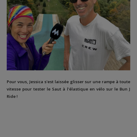
Pour vous, Jessica s'est laissée glisser sur une rampe à toute
vitesse pour tester le Saut à l'élastique en vélo sur le Bun J
Ride !