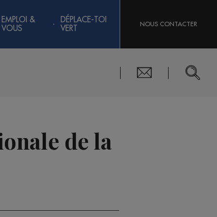
EMPLOI &
DÉPLACE-TOI
NOUS CONTACTER
VOUS
VERT
ionale de la