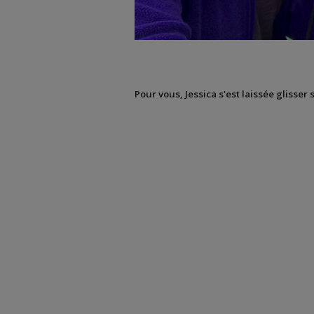
Pour vous, Jessica s'est laissée glisser 