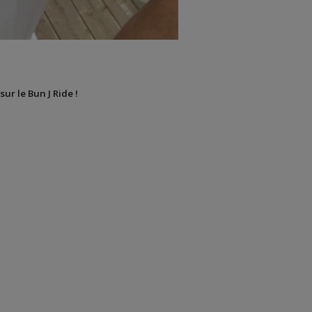
sur le Bun J Ride !