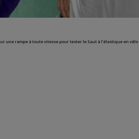
sur une rampe à toute vitesse pour tester le Saut à l'élastique en vélo 