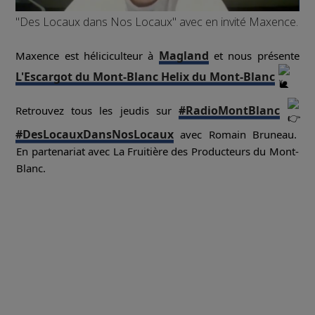
"Des Locaux dans Nos Locaux" avec en invité Maxence.
Magland
Maxence est héliciculteur à
et nous présente
L'Escargot du Mont-Blanc Helix du Mont-Blanc
#RadioMontBlanc
Retrouvez tous les jeudis sur
#DesLocauxDansNosLocaux
avec Romain Bruneau.
En partenariat avec La Fruitière des Producteurs du Mont-
Blanc.