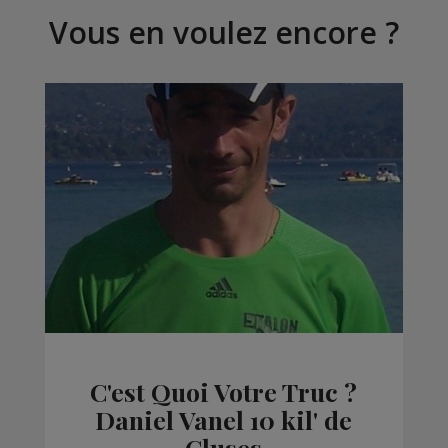
Vous en voulez encore ?
C'est Quoi Votre Truc ?
Daniel Vanel 10 kil' de
Cluses