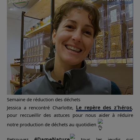
Semaine de réduction des déchets
Le repère des z'héros
Jessica a rencontré Charlotte,
,
pour reccueillir des astuces pour nous aider à réduire
notre production de déchets au quotidien
#DameNature
Retrouvez
tous les jeudis sur