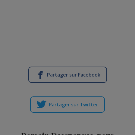
Partager sur Facebook
Partager sur Twitter