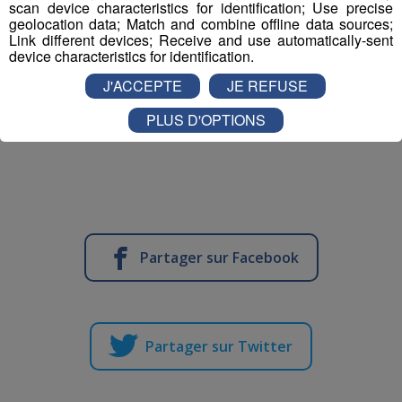
scan device characteristics for identification; Use precise
geolocation data; Match and combine offline data sources;
Link different devices; Receive and use automatically-sent
device characteristics for identification.
J'ACCEPTE
JE REFUSE
PLUS D'OPTIONS
Partager sur Facebook
Partager sur Twitter