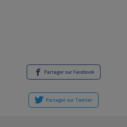
Partager sur Facebook
Partager sur Twitter