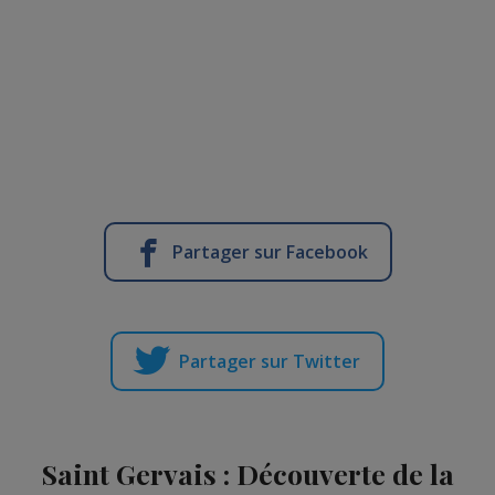
Partager sur Facebook
Partager sur Twitter
Saint Gervais : Découverte de la