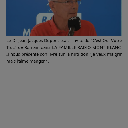
Le Dr Jean Jacques Dupont était l'invité du "C'est Qui Vôtre
Truc" de Romain dans LA FAMILLE RADIO MONT BLANC.
Il nous présente son livre sur la nutrition "Je veux maigrir
mais j'aime manger ".