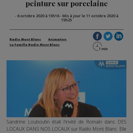
peinture sur porcelaine
-
6 octobre 2020 à 15h16
-
Mis à jour le 11 octobre 2020 à
15h25
Radio Mont Blanc
Animation
La Famille Radio Mont Blanc
Sandrine Louboutin était l'invité de Romain dans DES
LOCAUX DANS NOS LOCAUX sur Radio Mont Blanc. Elle