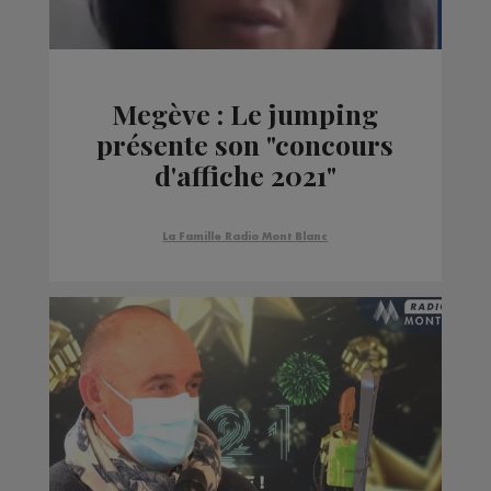
Megève : Le jumping
présente son "concours
d'affiche 2021"
La Famille Radio Mont Blanc