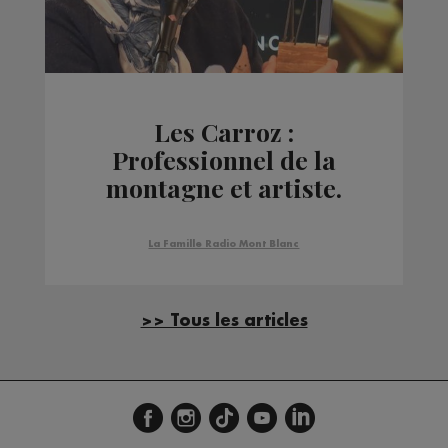
Les Carroz :
Professionnel de la
montagne et artiste.
La Famille Radio Mont Blanc
>> Tous les articles