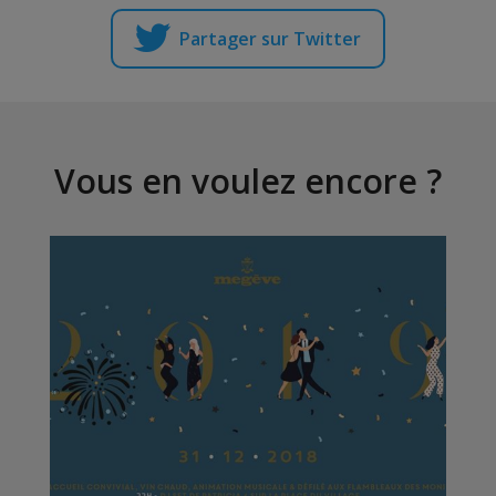
Partager sur Twitter
Vous en voulez encore ?