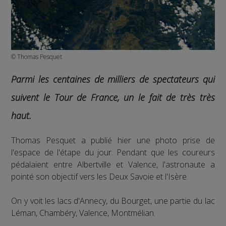
© Thomas Pesquet
Parmi les centaines de milliers de spectateurs qui
suivent le Tour de France, un le fait de très très
haut.
Thomas Pesquet a publié hier une photo prise de
l'espace de l'étape du jour. Pendant que les coureurs
pédalaient entre Albertville et Valence, l'astronaute a
pointé son objectif vers les Deux Savoie et l'Isère.
On y voit les lacs d'Annecy, du Bourget, une partie du lac
Léman, Chambéry, Valence, Montmélian.