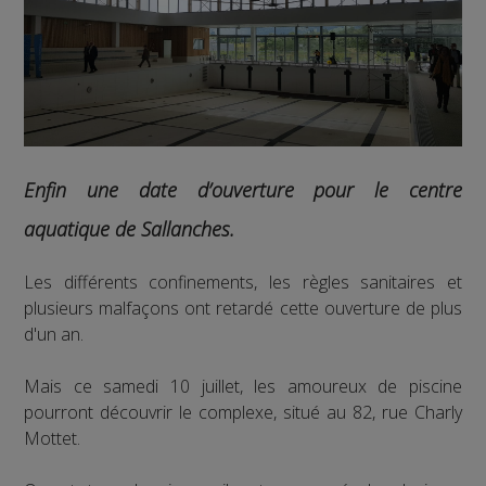
Enfin une date d’ouverture pour le centre
aquatique de Sallanches.
Les différents confinements, les règles sanitaires et
plusieurs malfaçons ont retardé cette ouverture de plus
d'un an.
Mais ce samedi 10 juillet, les amoureux de piscine
pourront découvrir le complexe, situé au 82, rue Charly
Mottet.