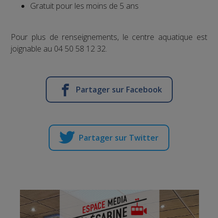
Gratuit pour les moins de 5 ans
Pour plus de renseignements, le centre aquatique est
joignable au 04 50 58 12 32.
Partager sur Facebook
Partager sur Twitter