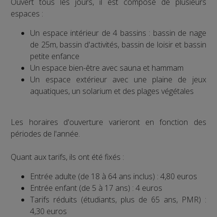
Ouvert tous les jours, il est composé de plusieurs
espaces :
Un espace intérieur de 4 bassins : bassin de nage
de 25m, bassin d'activités, bassin de loisir et bassin
petite enfance
Un espace bien-être avec sauna et hammam
Un espace extérieur avec une plaine de jeux
aquatiques, un solarium et des plages végétales
Les horaires d'ouverture varieront en fonction des
périodes de l'année.
Quant aux tarifs, ils ont été fixés :
Entrée adulte (de 18 à 64 ans inclus) : 4,80 euros
Entrée enfant (de 5 à 17 ans) : 4 euros
Tarifs réduits (étudiants, plus de 65 ans, PMR) :
4,30 euros