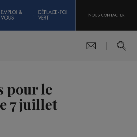
EMPLOI &
DÉPLACE-TOI
NOUS CONTACTER
VOUS
VERT
s pour le
7 juillet