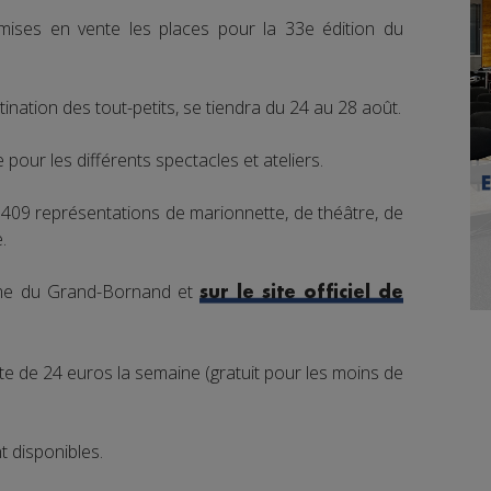
mises en vente les places pour la 33e édition du
ination des tout-petits, se tiendra du 24 au 28 août.
pour les différents spectacles et ateliers.
409 représentations de marionnette, de théâtre, de
.
isme du Grand-Bornand et
sur le site officiel de
te de 24 euros la semaine (gratuit pour les moins de
 disponibles.