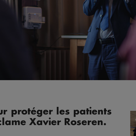
 protéger les patients
éclame Xavier Roseren.