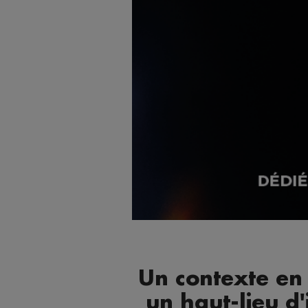
Un contexte en
un haut-lieu d'