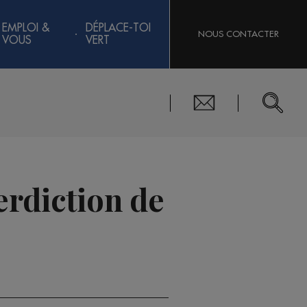
EMPLOI &
DÉPLACE-TOI
NOUS CONTACTER
VOUS
VERT
terdiction de