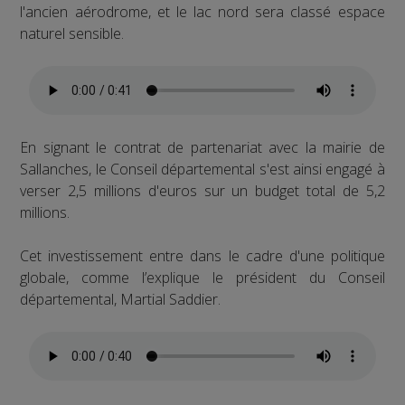
l'ancien aérodrome, et le lac nord sera classé espace
naturel sensible.
En signant le contrat de partenariat avec la mairie de
Sallanches, le Conseil départemental s'est ainsi engagé à
verser 2,5 millions d'euros sur un budget total de 5,2
millions.
Cet investissement entre dans le cadre d'une politique
globale, comme l’explique le président du Conseil
départemental, Martial Saddier.