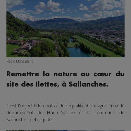
Radio Mont Blanc
Remettre la nature au cœur du
site des Ilettes, à Sallanches.
C'est l'objectif du contrat de requalification signé entre le
département de Haute-Savoie et la commune de
Sallanches début juillet.