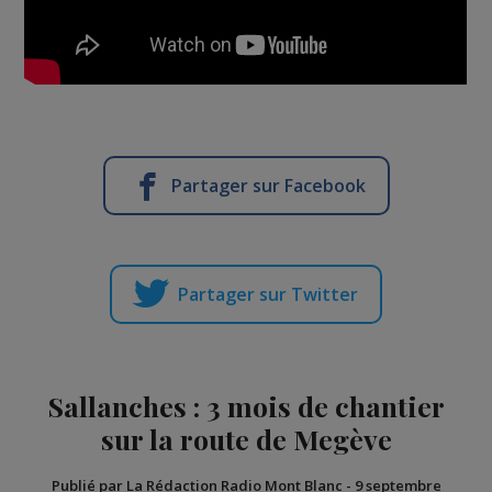
Partager sur Facebook
Partager sur Twitter
Sallanches : 3 mois de chantier
sur la route de Megève
Publié par La Rédaction Radio Mont Blanc
-
9 septembre