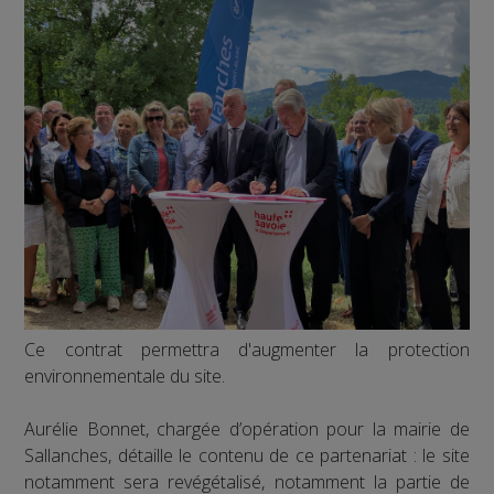
Ce contrat permettra d'augmenter la protection
environnementale du site.
Aurélie Bonnet, chargée d’opération pour la mairie de
Sallanches, détaille le contenu de ce partenariat : le site
notamment sera revégétalisé, notamment la partie de