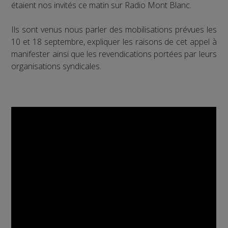
étaient nos invités ce matin sur Radio Mont Blanc.
Ils sont venus nous parler des mobilisations prévues les
10 et 18 septembre, expliquer les raisons de cet appel à
manifester ainsi que les revendications portées par leurs
organisations syndicales.