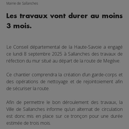
Mairie de Sallanches
Les travaux vont durer au moins
3 mois.
Le Conseil départemental de la Haute-Savoie a engagé
ce lundi 8 septembre 2025 à Sallanches des travaux de
réfection du mur situé au départ de la route de Megève.
Ce chantier comprendra la création d’un garde-corps et
des opérations de nettoyage et de rejointoiement afin
de sécuriser la route.
Afin de permettre le bon déroulement des travaux, la
Ville de Sallanches informe qu’un alternat de circulation
est donc mis en place sur ce tronçon pour une durée
estimée de trois mois.