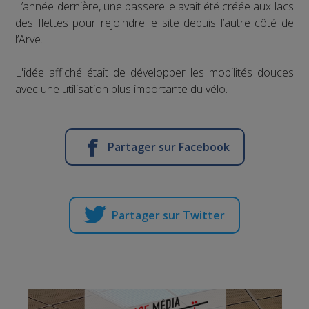
L’année dernière, une passerelle avait été créée aux lacs
des Ilettes pour rejoindre le site depuis l’autre côté de
l’Arve.
L'idée affiché était de développer les mobilités douces
avec une utilisation plus importante du vélo.
Partager sur Facebook
Partager sur Twitter