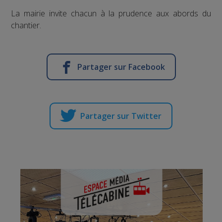
La mairie invite chacun à la prudence aux abords du
chantier.
Partager sur Facebook
Partager sur Twitter