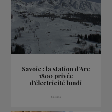
Savoie : la station d'Arc
1800 privée
d’électricité lundi
après-midi
Société