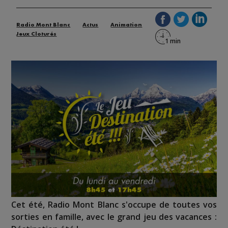
Radio Mont Blanc
Actus
Animation
Jeux Cloturés
Cet été, Radio Mont Blanc s'occupe de toutes vos
sorties en famille, avec le grand jeu des vacances :