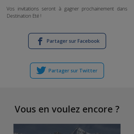
Vos invitations seront à gagner prochainement dans
Destination Eté !
Partager sur Facebook
Partager sur Twitter
Vous en voulez encore ?