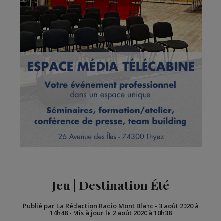
Jeu | Destination Été
Publié par La Rédaction Radio Mont Blanc
-
3 août 2020 à
14h48
-
Mis à jour le 2 août 2020 à 10h38