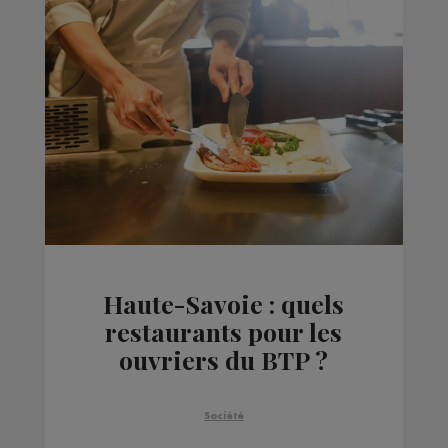
Haute-Savoie : quels
restaurants pour les
ouvriers du BTP ?
Société