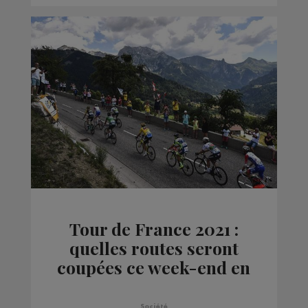
Tour de France 2021 :
quelles routes seront
coupées ce week-end en
Haute-Savoie ?
Société