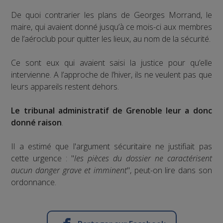
De quoi contrarier les plans de Georges Morrand, le
maire, qui avaient donné jusqu’à ce mois-ci aux membres
de l’aéroclub pour quitter les lieux, au nom de la sécurité.
Ce sont eux qui avaient saisi la justice pour qu’elle
intervienne. A l’approche de l’hiver, ils ne veulent pas que
leurs appareils restent dehors.
Le tribunal administratif de Grenoble leur a donc
donné raison
.
Il a estimé que l'argument sécuritaire ne justifiait pas
cette urgence : "
les pièces du dossier ne caractérisent
aucun danger grave et imminent
", peut-on lire dans son
ordonnance.