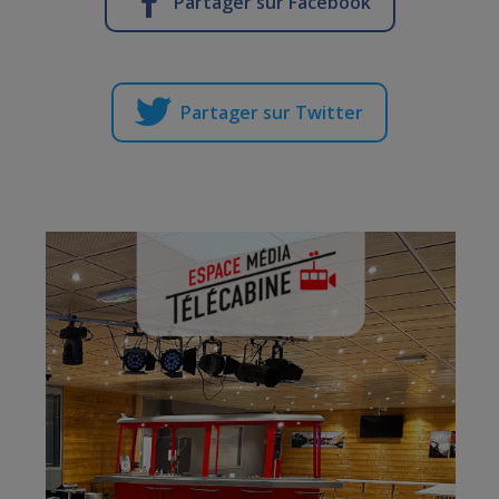
Partager sur Facebook
Partager sur Twitter