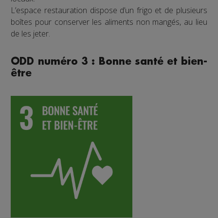
L’espace restauration dispose d’un frigo et de plusieurs
boîtes pour conserver les aliments non mangés, au lieu
de les jeter.
ODD numéro 3 : Bonne santé et bien-
être