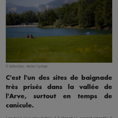
© Sallanches - Atelier Cyclope
C'est l'un des sites de baignade
très prisés dans la vallée de
l'Arve, surtout en temps de
canicule.