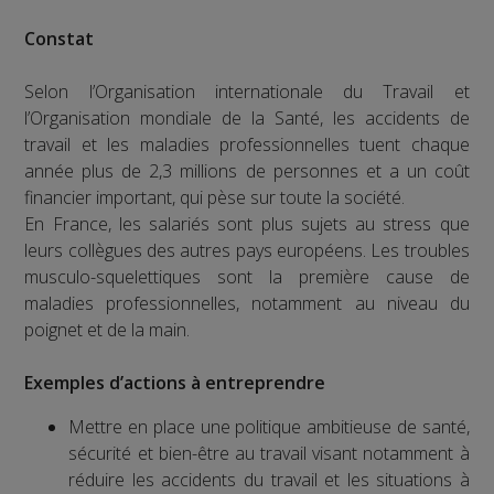
Constat
Selon l’Organisation internationale du Travail et
l’Organisation mondiale de la Santé, les accidents de
travail et les maladies professionnelles tuent chaque
année plus de 2,3 millions de personnes et a un coût
financier important, qui pèse sur toute la société.
En France, les salariés sont plus sujets au stress que
leurs collègues des autres pays européens. Les troubles
musculo-squelettiques sont la première cause de
maladies professionnelles, notamment au niveau du
poignet et de la main.
Exemples d’actions à entreprendre
Mettre en place une politique ambitieuse de santé,
sécurité et bien-être au travail visant notamment à
réduire les accidents du travail et les situations à