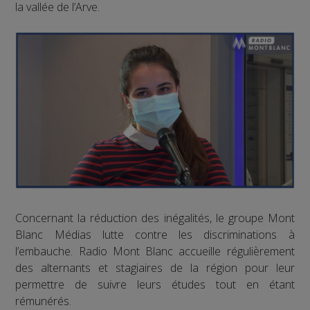
la vallée de l’Arve.
Concernant la réduction des inégalités, le groupe Mont
Blanc Médias lutte contre les discriminations à
l’embauche. Radio Mont Blanc accueille régulièrement
des alternants et stagiaires de la région pour leur
permettre de suivre leurs études tout en étant
rémunérés.