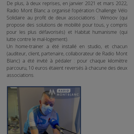
De plus, à deux reprises, en janvier 2021 et mars 2022,
Radio Mont Blanc a organisé l’opération Challenge Vélo
Solidaire au profit de deux associations : Wimoov (qui
propose des solutions de mobilité pour tous, y compris
pour les plus défavorisés) et Habitat humanisme (qui
lutte contre le mal-logement).
Un home-trainer a été installé en studio, et chacun
(auditeur, client, partenaire, collaborateur de Radio Mont
Blanc) a été invité à pédaler : pour chaque kilomètre
parcouru, 10 euros étaient reversés à chacune des deux
associations.