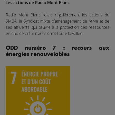
Les actions de Radio Mont Blanc
Radio Mont Blanc relaie régulièrement les actions du
SM3A, le Syndicat mixte d’aménagement de l’Arve et de
ses affluents, qui œuvre à la protection des ressources
en eau de cette rivière dans toute la vallée.
ODD numéro 7 : recours aux
énergies renouvelables