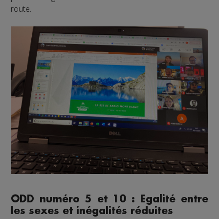
route.
ODD numéro 5 et 10 : Egalité entre
les sexes et inégalités réduites