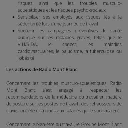
risques ainsi que les troubles musculo-
squelettiques et les risques psycho-sociaux
Sensibiliser ses employés aux risques liés à la
sédentarité lors d’une journée de travail
Soutenir les campagnes préventives de santé
publique sur les maladies graves, telles que le
VIH/SIDA, le cancer, les maladies
cardiovasculaires, le paludisme, la tuberculose ou
l’obésité
Les actions de Radio Mont Blanc
Concernant les troubles musculo-squelettiques, Radio
Mont Blanc s’est engagé à respecter les
recommandations de la médecine du travail en matière
de posture sur les postes de travail : des rehausseurs de
clavier ont été distribués aux salariés qui le souhaitaient.
Concernant le bien-être au travail, le Groupe Mont Blanc