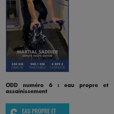
ODD numéro 6 : eau propre et
assainissement