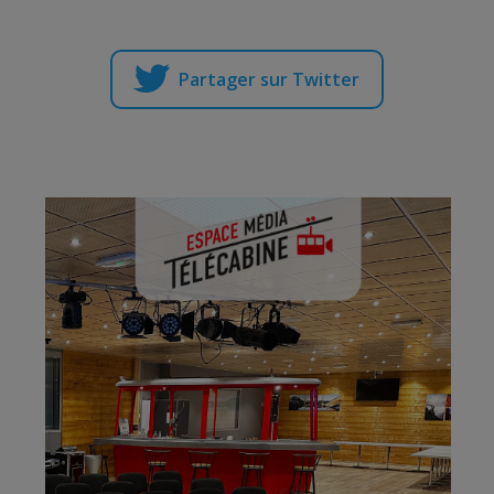
Partager sur Twitter