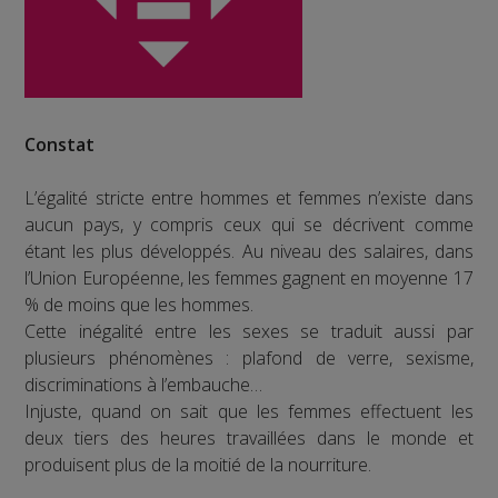
Constat
L’égalité stricte entre hommes et femmes n’existe dans
aucun pays, y compris ceux qui se décrivent comme
étant les plus développés. Au niveau des salaires, dans
l’Union Européenne, les femmes gagnent en moyenne 17
% de moins que les hommes.
Cette inégalité entre les sexes se traduit aussi par
plusieurs phénomènes : plafond de verre, sexisme,
discriminations à l’embauche…
Injuste, quand on sait que les femmes effectuent les
deux tiers des heures travaillées dans le monde et
produisent plus de la moitié de la nourriture.