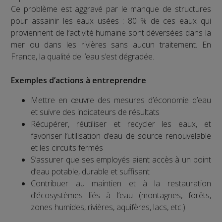
Ce problème est aggravé par le manque de structures
pour assainir les eaux usées : 80 % de ces eaux qui
proviennent de l’activité humaine sont déversées dans la
mer ou dans les rivières sans aucun traitement. En
France, la qualité de l’eau s’est dégradée.
Exemples d’actions à entreprendre
Mettre en œuvre des mesures d’économie d’eau
et suivre des indicateurs de résultats
Récupérer, réutiliser et recycler les eaux, et
favoriser l’utilisation d’eau de source renouvelable
et les circuits fermés
S’assurer que ses employés aient accès à un point
d’eau potable, durable et suffisant
Contribuer au maintien et à la restauration
d’écosystèmes liés à l’eau (montagnes, forêts,
zones humides, rivières, aquifères, lacs, etc.)