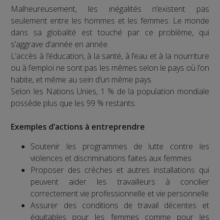
Malheureusement, les inégalités n’existent pas
seulement entre les hommes et les femmes. Le monde
dans sa globalité est touché par ce problème, qui
s’aggrave d’année en année.
L’accès à l’éducation, à la santé, à l’eau et à la nourriture
ou à l’emploi ne sont pas les mêmes selon le pays où l’on
habite, et même au sein d’un même pays.
Selon les Nations Unies, 1 % de la population mondiale
possède plus que les 99 % restants.
Exemples d’actions à entreprendre
Soutenir les programmes de lutte contre les
violences et discriminations faites aux femmes
Proposer des crèches et autres installations qui
peuvent aider les travailleurs à concilier
correctement vie professionnelle et vie personnelle
Assurer des conditions de travail décentes et
équitables pour les femmes comme pour les