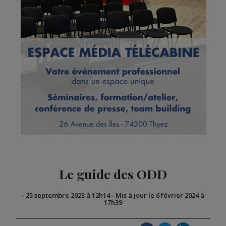
Le guide des ODD
-
25 septembre 2023 à 12h14
-
Mis à jour le 6 février 2024 à
17h39