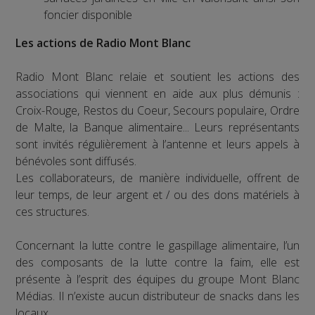
foncier disponible
Les actions de Radio Mont Blanc
Radio Mont Blanc relaie et soutient les actions des
associations qui viennent en aide aux plus démunis :
Croix-Rouge, Restos du Coeur, Secours populaire, Ordre
de Malte, la Banque alimentaire... Leurs représentants
sont invités régulièrement à l’antenne et leurs appels à
bénévoles sont diffusés.
Les collaborateurs, de manière individuelle, offrent de
leur temps, de leur argent et / ou des dons matériels à
ces structures.
Concernant la lutte contre le gaspillage alimentaire, l’un
des composants de la lutte contre la faim, elle est
présente à l’esprit des équipes du groupe Mont Blanc
Médias. Il n’existe aucun distributeur de snacks dans les
locaux.