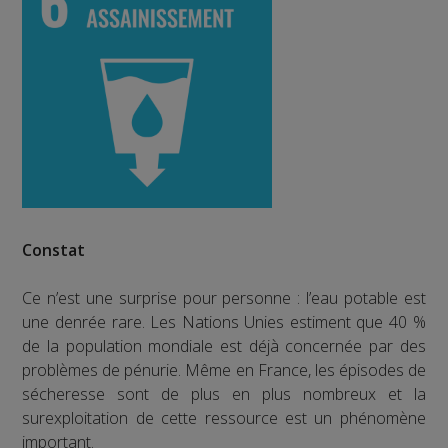
Constat
Ce n’est une surprise pour personne : l’eau potable est
une denrée rare. Les Nations Unies estiment que 40 %
de la population mondiale est déjà concernée par des
problèmes de pénurie. Même en France, les épisodes de
sécheresse sont de plus en plus nombreux et la
surexploitation de cette ressource est un phénomène
important.