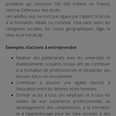
problème qui concerne 100 000 enfants en France,
selon le Défenseur des droits.
Les adultes, eux, ne sont pas égaux par rapport à l’accès
à la formation, initiale ou continue. Cela varie selon les
catégories sociales, les zones géographiques, l’âge, le
sexe ou le handicap.
Exemples d’actions à entreprendre
Réaliser des partenariats avec les universités et
établissements scolaires locaux afin de contribuer
à la formation de professionnels et d’expliciter ses
besoins futurs en recrutement
Contribuer à assurer une égalité d’accès à
l’éducation entre les femmes et les hommes
Donner accès à tous ses employés et à tous les
stades de leur expérience professionnelle, au
développement des compétences, à la formation
et à l’apprentissage pour les faire accéder à des