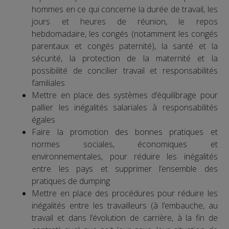
hommes en ce qui concerne la durée de travail, les
jours et heures de réunion, le repos
hebdomadaire, les congés (notamment les congés
parentaux et congés paternité), la santé et la
sécurité, la protection de la maternité et la
possibilité de concilier travail et responsabilités
familiales
Mettre en place des systèmes d’équilibrage pour
pallier les inégalités salariales à responsabilités
égales
Faire la promotion des bonnes pratiques et
normes sociales, économiques et
environnementales, pour réduire les inégalités
entre les pays et supprimer l’ensemble des
pratiques de dumping
Mettre en place des procédures pour réduire les
inégalités entre les travailleurs (à l’embauche, au
travail et dans l’évolution de carrière, à la fin de