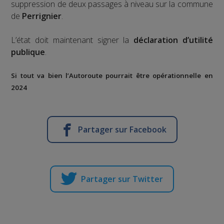
suppression de deux passages à niveau sur la commune
de
Perrignier
.
L’état doit maintenant signer la
déclaration d’utilité
publique
.
Si tout va bien l’Autoroute pourrait être opérationnelle en
2024
Partager sur Facebook
Partager sur Twitter