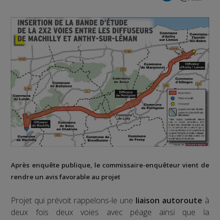
Après
enquête publique
, le commissaire-enquêteur vient de
rendre un avis favorable au projet
Projet qui prévoit rappelons-le une
liaison autoroute
à
deux fois deux voies avec péage ainsi que la