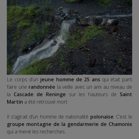
Le corps d’un
jeune homme de 25 ans
qui était parti
faire une
randonnée
la veille avec un ami au niveau de
la
Cascade de Reninge
sur les hauteurs de
Saint
Martin
a été retrouvé mort.
Il s’agirait d’un homme de nationalité
polonaise
. C’est le
groupe montagne de la gendarmerie de Chamonix
qui a mené les recherches.