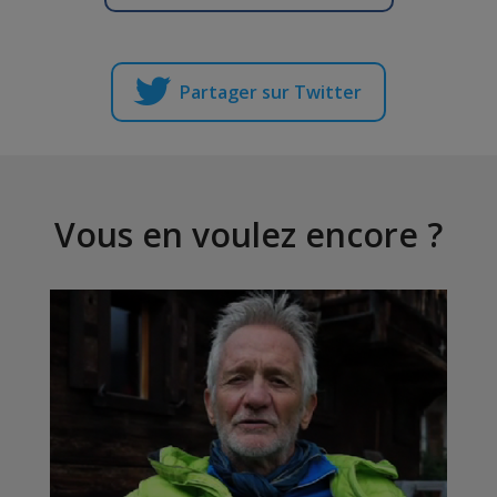
Partager sur Twitter
Vous en voulez encore ?