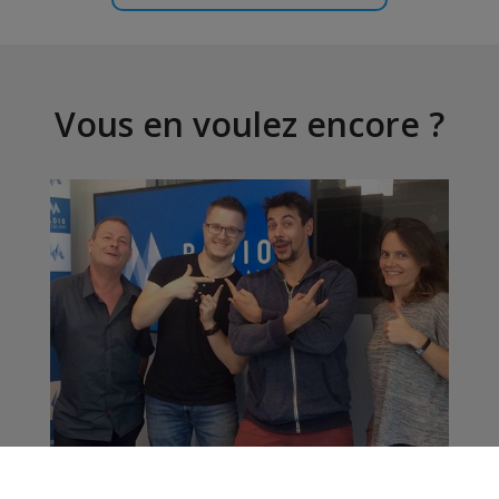
Vous en voulez encore ?