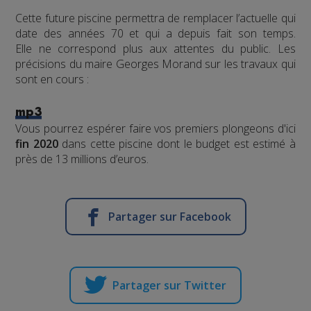
Cette future piscine permettra de remplacer l’actuelle qui
date des années 70 et qui a depuis fait son temps.
Elle ne correspond plus aux attentes du public. Les
précisions du maire Georges Morand sur les travaux qui
sont en cours :
mp3
Vous pourrez espérer faire vos premiers plongeons d'ici
fin 2020
dans cette piscine dont le budget est estimé à
près de 13 millions d’euros.
Partager sur Facebook
Partager sur Twitter