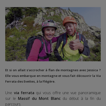
Et si on allait s'accrocher à flan de montagnes avec Jessica ?
Elle vous embarque en montagne et vous fait découvrir la
Via
Ferrata des Evettes
, à la
Flégère
.
Une
via ferrata
qui vous offre une vue panoramique
sur le
Massif du Mont Blanc
du début à la fin du
parcours.