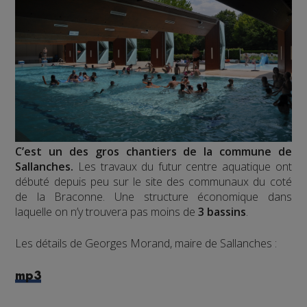
C’est un des gros chantiers de la commune de
Sallanches.
Les travaux du futur centre aquatique ont
débuté depuis peu sur le site des communaux du coté
de la Braconne. Une structure économique dans
laquelle on n’y trouvera pas moins de
3 bassins
.
Les détails de Georges Morand, maire de Sallanches :
mp3