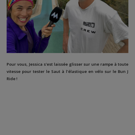
Pour vous, Jessica s'est laissée glisser sur une rampe à toute
vitesse pour tester le Saut à l'élastique en vélo sur le Bun J
Ride !