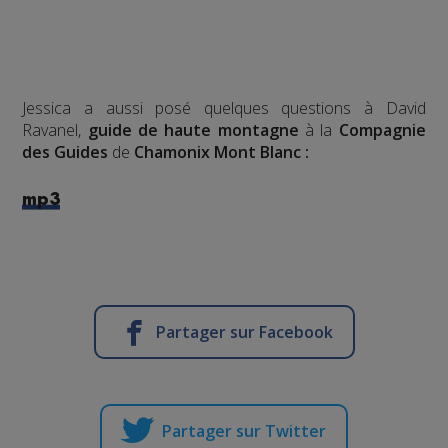
Jessica a aussi posé quelques questions à David
Ravanel,
guide de haute montagne
à la
Compagnie
des Guides
de
Chamonix Mont Blanc :
mp3
Partager sur Facebook
Partager sur Twitter