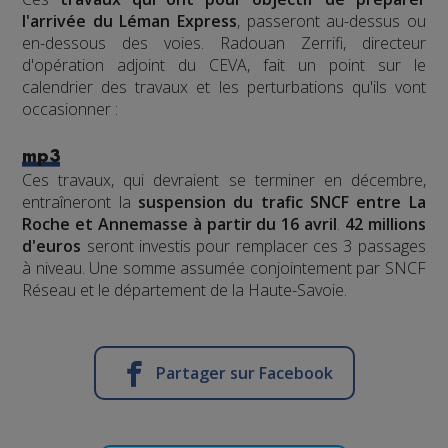
l'arrivée du Léman Express
, passeront au-dessus ou
en-dessous des voies. Radouan Zerrifi, directeur
d'opération adjoint du CEVA, fait un point sur le
calendrier des travaux et les perturbations qu'ils vont
occasionner :
mp3
Ces travaux, qui devraient se terminer en décembre,
entraîneront la
suspension du trafic SNCF entre La
Roche et Annemasse à partir du 16 avril
.
42 millions
d'euros
seront investis pour remplacer ces 3 passages
à niveau. Une somme assumée conjointement par SNCF
Réseau et le département de la Haute-Savoie.
Partager sur Facebook