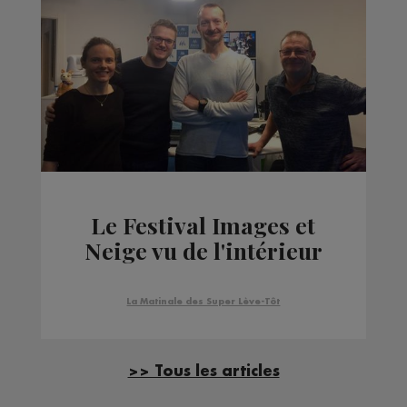
Le Festival Images et
Neige vu de l'intérieur
La Matinale des Super Lève-Tôt
>> Tous les articles