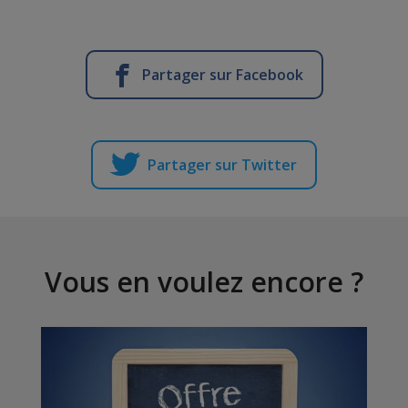
Partager sur Facebook
Partager sur Twitter
Vous en voulez encore ?