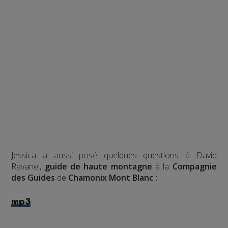
Jessica a aussi posé quelques questions à David
Ravanel,
guide de haute montagne
à la
Compagnie
des Guides
de
Chamonix Mont Blanc :
mp3