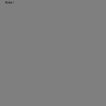
Ride !