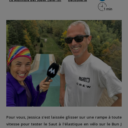
La Matinale des Super Lève-Tôt
Découverte
Pour vous, Jessica s'est laissée glisser sur une rampe à toute
vitesse pour tester le Saut à l'élastique en vélo sur le Bun J