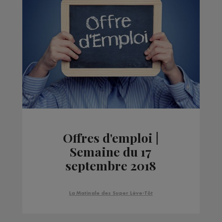
Offres d'emploi |
Semaine du 17
septembre 2018
La Matinale des Super Lève-Tôt