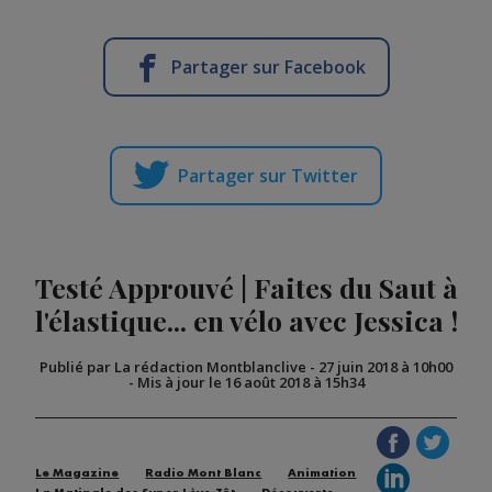
Partager sur Facebook
Partager sur Twitter
Testé Approuvé | Faites du Saut à
l'élastique... en vélo avec Jessica !
Publié par La rédaction Montblanclive
-
27 juin 2018 à 10h00
-
Mis à jour le 16 août 2018 à 15h34
Le Magazine
Radio Mont Blanc
Animation