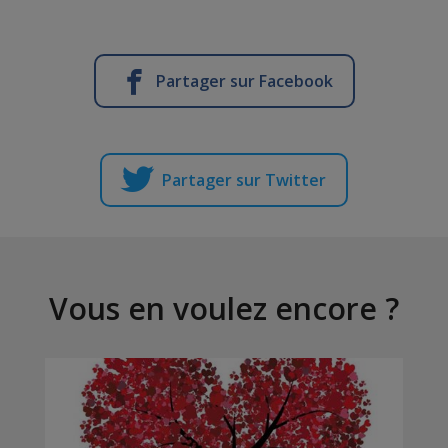
Partager sur Facebook
Partager sur Twitter
Vous en voulez encore ?