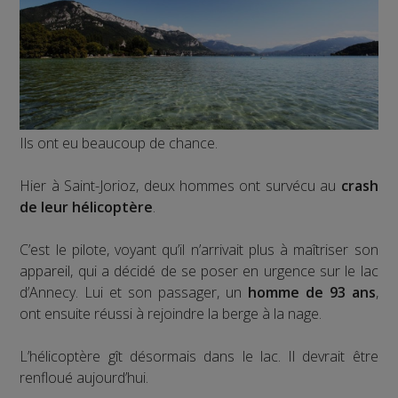
Ils ont eu beaucoup de chance.
Hier à Saint-Jorioz, deux hommes ont survécu au
crash
de leur hélicoptère
.
C’est le pilote, voyant qu’il n’arrivait plus à maîtriser son
appareil, qui a décidé de se poser en urgence sur le lac
d’Annecy. Lui et son passager, un
homme de 93 ans
,
ont ensuite réussi à rejoindre la berge à la nage.
L’hélicoptère gît désormais dans le lac. Il devrait être
renfloué aujourd’hui.