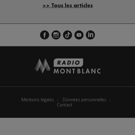
>> Tous les articles
Mentions légales
Données personnelles
Contact