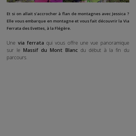
Et si on allait s'accrocher à flan de montagnes avec Jessica ?
Elle vous embarque en montagne et vous fait découvrir la
Via
Ferrata des Evettes
, à la
Flégère
.
Une
via ferrata
qui vous offre une vue panoramique
sur le
Massif du Mont Blanc
du début à la fin du
parcours.