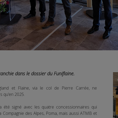
ranchie dans le dossier du Funiflaine.
and et Flaine, via le col de Pierre Carrée, ne
s qu’en 2025.
 a été signé avec les quatre concessionnaires qui
 la Compagnie des Alpes, Poma, mais aussi ATMB et