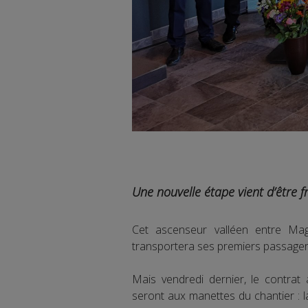
Une nouvelle étape vient d’être f
Cet ascenseur valléen entre Magl
transportera ses premiers passager
Mais vendredi dernier, le contrat
seront aux manettes du chantier :