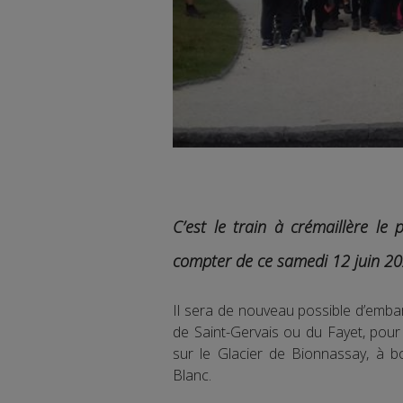
C’est le train à crémaillère le
compter de ce samedi 12 juin 20
Il sera de nouveau possible d’emb
de Saint-Gervais ou du Fayet, pou
sur le Glacier de Bionnassay, à b
Blanc.