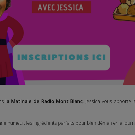
ns
la Matinale de Radio Mont Blanc
, Jessica vous apporte 
ne humeur, les ingrédients parfaits pour bien démarrer la journ