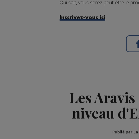
Qui sait, vous serez peut-être le pro
Inscrivez-vous ici
Les Aravis
niveau d'
Publié par La