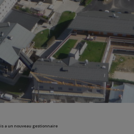
ais a un nouveau gestionnaire