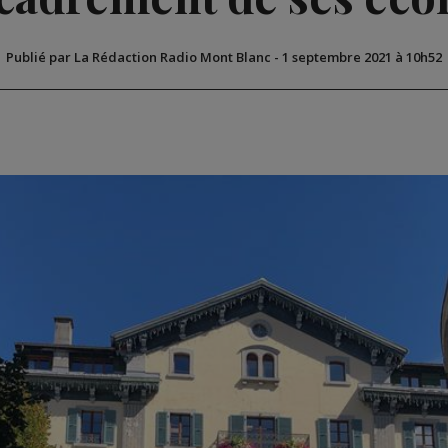
Publié par La Rédaction Radio Mont Blanc
-
1 septembre 2021 à 10h52