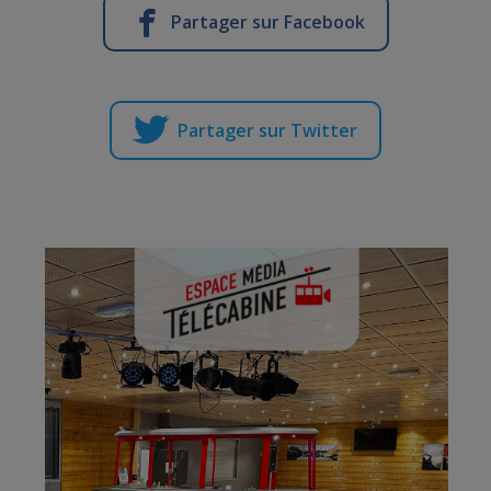
Partager sur Facebook
Partager sur Twitter