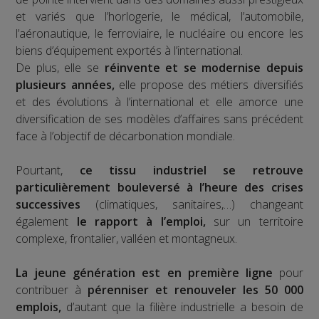
et variés que l’horlogerie, le médical, l’automobile,
l’aéronautique, le ferroviaire, le nucléaire ou encore les
biens d’équipement exportés à l’international.
De plus, elle se
réinvente et se modernise depuis
plusieurs années,
elle propose des métiers diversifiés
et des évolutions à l’international et elle amorce une
diversification de ses modèles d’affaires sans précédent
face à l’objectif de décarbonation mondiale.
Pourtant,
ce tissu industriel se retrouve
particulièrement bouleversé à l’heure des crises
successives
(climatiques, sanitaires,…) changeant
également
le rapport à l’emploi,
sur un territoire
complexe, frontalier, valléen et montagneux.
La jeune génération est en première ligne
pour
contribuer à
pérenniser et renouveler les 50 000
emplois,
d’autant que la filière industrielle a besoin de