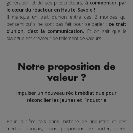
génération et de ses prescripteurs,
à commencer par
le cœur du réacteur en Haute-Savoie !
Il manque un trait d’union entre ces 2 mondes qui
pensent qu’ils ne sont pas fait pour se parler :
ce trait
d’union, c’est la communication.
Et on sait que le
dialogue est créateur de tellement de valeurs.
Notre proposition de
valeur ?
Impulser un nouveau récit médiatique pour
réconcilier les jeunes et l’industrie
Pour la 1ère fois dans l’histoire de l’industrie et des
médias français, nous proposons de porter, créer,