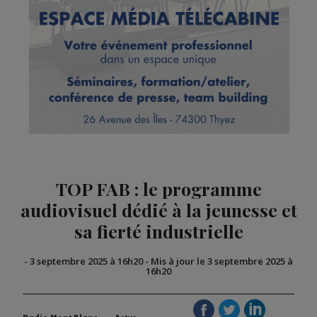
TOP FAB : le programme
audiovisuel dédié à la jeunesse et
sa fierté industrielle
-
3 septembre 2025 à 16h20
-
Mis à jour le 3 septembre 2025 à
16h20