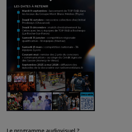
Le programme audiovisuel ?