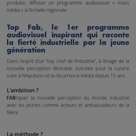
produire, diffuser un programme audiovisuel « mass
média » à l’échelle régionale.
Top Fab, le 1er programme
audiovisuel inspirant qui raconte
la fierté industrielle par la jeune
génération
Dans l’esprit d'un “top chef de l’industrie”, à l’image de la
nouvelle perception désirable suscitée pour la cuisine
suite à l’impulsion et la récurrence média depuis 15 ans.
L’ambition ?
FAB
riquer la nouvelle perception du monde industriel
avec les jeunes comme acteurs et ambassadeurs de la
filière.
La méthode ?