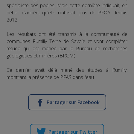
spécialiste des poêles. Mais cette dernière indiquait, en
début d’année, qu’elle n’utilisait plus de PFOA depuis
2012.
Les résultats ont été transmis à la communauté de
communes Rumilly Terre de Savoie et vont compléter
l’étude qui est menée par le Bureau de recherches
géologiques et minières (BRGM).
Ce dernier avait déjà mené des études à Rumilly,
montrant la présence de PFAS dans l’eau.
Partager sur Facebook
Partager sur Twitter