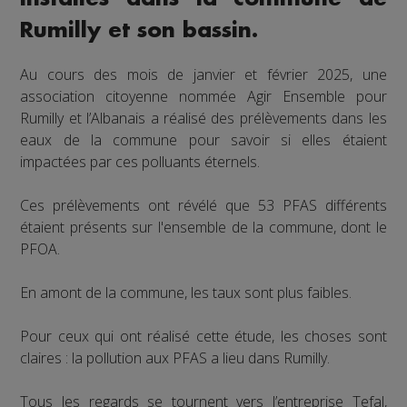
Rumilly et son bassin.
Au cours des mois de janvier et février 2025, une
association citoyenne nommée Agir Ensemble pour
Rumilly et l’Albanais a réalisé des prélèvements dans les
eaux de la commune pour savoir si elles étaient
impactées par ces polluants éternels.
Ces prélèvements ont révélé que 53 PFAS différents
étaient présents sur l'ensemble de la commune, dont le
PFOA.
En amont de la commune, les taux sont plus faibles.
Pour ceux qui ont réalisé cette étude, les choses sont
claires : la pollution aux PFAS a lieu dans Rumilly.
Tous les regards se tournent vers l’entreprise Tefal,