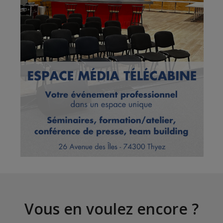
Vous en voulez encore ?