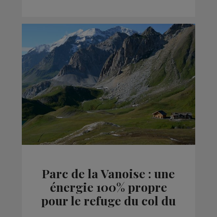
Parc de la Vanoise : une
énergie 100% propre
pour le refuge du col du
Palet