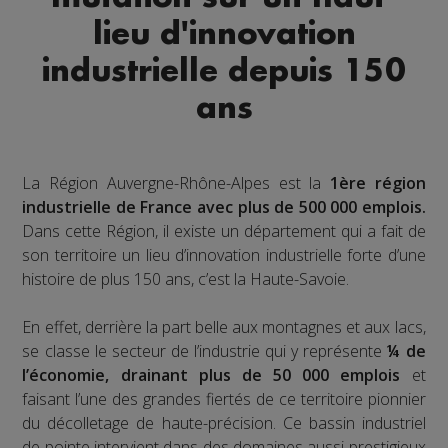
lieu d'innovation
industrielle depuis 150
ans
La Région Auvergne-Rhône-Alpes est la
1ère région
industrielle de France avec plus de 500 000 emplois.
Dans cette Région, il existe un département qui a fait de
son territoire un lieu d’innovation industrielle forte d’une
histoire de plus 150 ans, c’est la Haute-Savoie.
En effet, derrière la part belle aux montagnes et aux lacs,
se classe le secteur de l’industrie qui y représente
¼ de
l’économie, drainant plus de 50 000 emplois
et
faisant l’une des grandes fiertés de ce territoire pionnier
du décolletage de haute-précision. Ce bassin industriel
de pointe intervient dans des domaines aussi prestigieux