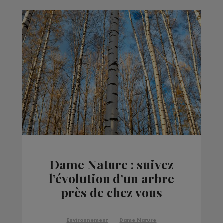
Dame Nature : suivez
l’évolution d’un arbre
près de chez vous
Environnement
Dame Nature