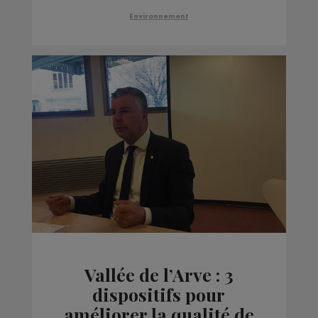
Environnement
Vallée de l’Arve : 3
dispositifs pour
améliorer la qualité de