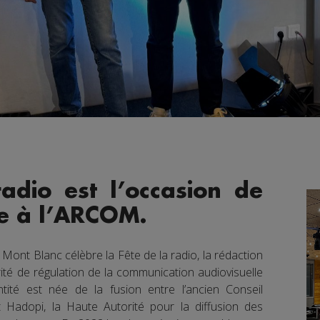
adio est l’occasion de
le à l’ARCOM.
Mont Blanc célèbre la Fête de la radio, la rédaction
ité de régulation de la communication audiovisuelle
tité est née de la fusion entre l’ancien Conseil
t Hadopi, la Haute Autorité pour la diffusion des