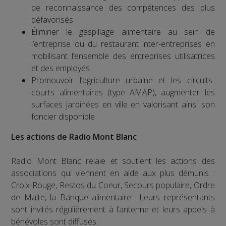
de reconnaissance des compétences des plus
défavorisés
Éliminer le gaspillage alimentaire au sein de
l’entreprise ou du restaurant inter-entreprises en
mobilisant l’ensemble des entreprises utilisatrices
et des employés
Promouvoir l’agriculture urbaine et les circuits-
courts alimentaires (type AMAP), augmenter les
surfaces jardinées en ville en valorisant ainsi son
foncier disponible
Les actions de Radio Mont Blanc
Radio Mont Blanc relaie et soutient les actions des
associations qui viennent en aide aux plus démunis :
Croix-Rouge, Restos du Coeur, Secours populaire, Ordre
de Malte, la Banque alimentaire... Leurs représentants
sont invités régulièrement à l’antenne et leurs appels à
bénévoles sont diffusés.