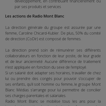
développement, en contribuant financièrement ou
par ses produits et services
Les actions de Radio Mont Blanc
La direction générale du groupe est assurée par une
femme, Caroline Chicard-Kubler. De plus, 50% du comité
de direction (CoDir) est composé de femmes.
La direction prend soin de rémunérer ses différents
collaborateurs en fonction de leur poste, de leur grade
et de leur ancienneté. Aucune différence de traitement
n’est appliquée en fonction du sexe de l’employé.
Si un salarié doit adapter ses horaires, travailler de chez
lui ou prendre des congés pour pouvoir s’occuper de
ses enfants, qu’il soit homme ou femme, le groupe Mont
Blanc Médias s’arrange pour lui permettre de concilier
ses charges parentales et salariales.
Radio Mont Blanc se mobilise tous les ans pour la