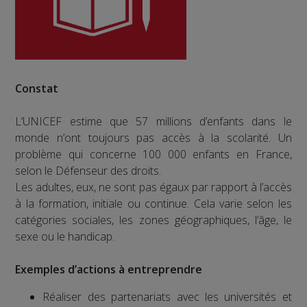
Constat
L’UNICEF estime que 57 millions d’enfants dans le
monde n’ont toujours pas accès à la scolarité. Un
problème qui concerne 100 000 enfants en France,
selon le Défenseur des droits.
Les adultes, eux, ne sont pas égaux par rapport à l’accès
à la formation, initiale ou continue. Cela varie selon les
catégories sociales, les zones géographiques, l’âge, le
sexe ou le handicap.
Exemples d’actions à entreprendre
Réaliser des partenariats avec les universités et