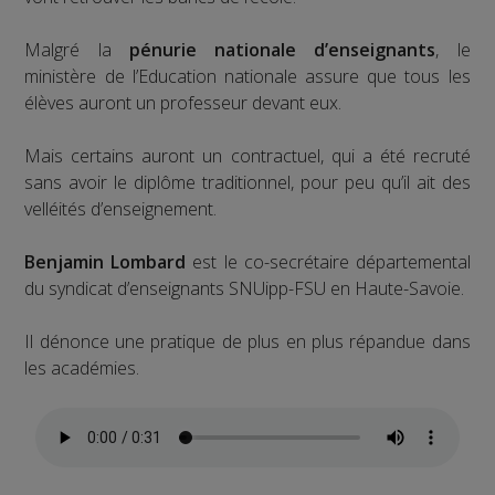
Malgré la
pénurie nationale d’enseignants
, le
ministère de l’Education nationale assure que tous les
élèves auront un professeur devant eux.
Mais certains auront un contractuel, qui a été recruté
sans avoir le diplôme traditionnel, pour peu qu’il ait des
velléités d’enseignement.
Benjamin Lombard
est le co-secrétaire départemental
du syndicat d’enseignants SNUipp-FSU en Haute-Savoie.
Il dénonce une pratique de plus en plus répandue dans
les académies.