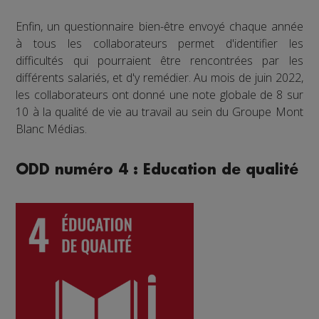
Enfin, un questionnaire bien-être envoyé chaque année
à tous les collaborateurs permet d'identifier les
difficultés qui pourraient être rencontrées par les
différents salariés, et d'y remédier. Au mois de juin 2022,
les collaborateurs ont donné une note globale de 8 sur
10 à la qualité de vie au travail au sein du Groupe Mont
Blanc Médias.
ODD numéro 4 : Education de qualité