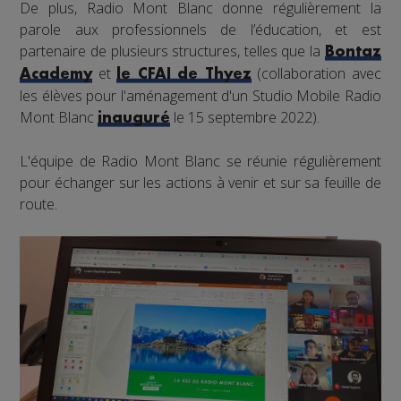
De plus, Radio Mont Blanc donne régulièrement la
parole aux professionnels de l’éducation, et est
partenaire de plusieurs structures, telles que la
Bontaz
et
(collaboration avec
Academy
le CFAI de Thyez
les élèves pour l'aménagement d'un Studio Mobile Radio
Mont Blanc
le 15 septembre 2022).
inauguré
L'équipe de Radio Mont Blanc se réunie régulièrement
pour échanger sur les actions à venir et sur sa feuille de
route.