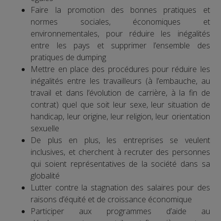
Faire la promotion des bonnes pratiques et
normes sociales, économiques et
environnementales, pour réduire les inégalités
entre les pays et supprimer l’ensemble des
pratiques de dumping
Mettre en place des procédures pour réduire les
inégalités entre les travailleurs (à l’embauche, au
travail et dans l’évolution de carrière, à la fin de
contrat) quel que soit leur sexe, leur situation de
handicap, leur origine, leur religion, leur orientation
sexuelle
De plus en plus, les entreprises se veulent
inclusives, et cherchent à recruter des personnes
qui soient représentatives de la société dans sa
globalité
Lutter contre la stagnation des salaires pour des
raisons d’équité et de croissance économique
Participer aux programmes d’aide au