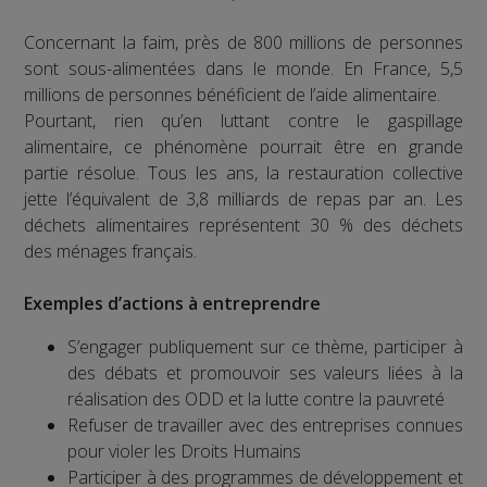
Concernant la faim, près de 800 millions de personnes
sont sous-alimentées dans le monde. En France, 5,5
millions de personnes bénéficient de l’aide alimentaire.
Pourtant, rien qu’en luttant contre le gaspillage
alimentaire, ce phénomène pourrait être en grande
partie résolue. Tous les ans, la restauration collective
jette l’équivalent de 3,8 milliards de repas par an. Les
déchets alimentaires représentent 30 % des déchets
des ménages français.
Exemples d’actions à entreprendre
S’engager publiquement sur ce thème, participer à
des débats et promouvoir ses valeurs liées à la
réalisation des ODD et la lutte contre la pauvreté
Refuser de travailler avec des entreprises connues
pour violer les Droits Humains
Participer à des programmes de développement et