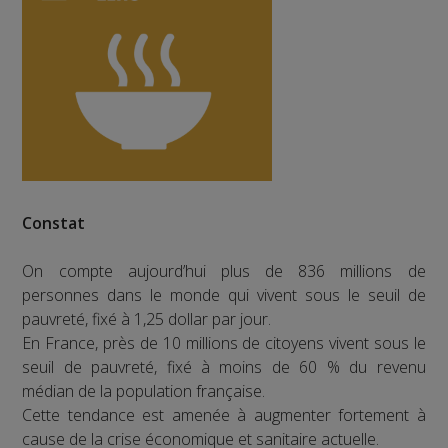
Constat
On compte aujourd’hui plus de 836 millions de
personnes dans le monde qui vivent sous le seuil de
pauvreté, fixé à 1,25 dollar par jour.
En France, près de 10 millions de citoyens vivent sous le
seuil de pauvreté, fixé à moins de 60 % du revenu
médian de la population française.
Cette tendance est amenée à augmenter fortement à
cause de la crise économique et sanitaire actuelle.