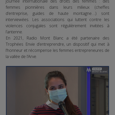
journée internationale des droits des femmes : des
femmes pionnières dans leurs milieux (cheffes
d’entreprise, guides de haute montagne….) sont
interviewées. Les associations qui luttent contre les
violences conjugales sont régulièrement invitées à
l’antenne.
En 2021, Radio Mont Blanc a été partenaire des
Trophées Envie d’entreprendre, un dispositif qui met à
l’honneur et récompense les femmes entrepreneures de
la vallée de l’Arve.