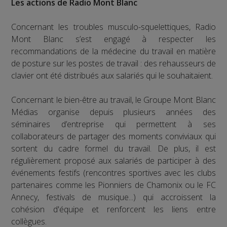
Les actions de Radio Mont Blanc
Concernant les troubles musculo-squelettiques, Radio
Mont Blanc s’est engagé à respecter les
recommandations de la médecine du travail en matière
de posture sur les postes de travail : des rehausseurs de
clavier ont été distribués aux salariés qui le souhaitaient.
Concernant le bien-être au travail, le Groupe Mont Blanc
Médias organise depuis plusieurs années des
séminaires d’entreprise qui permettent à ses
collaborateurs de partager des moments conviviaux qui
sortent du cadre formel du travail. De plus, il est
régulièrement proposé aux salariés de participer à des
événements festifs (rencontres sportives avec les clubs
partenaires comme les Pionniers de Chamonix ou le FC
Annecy, festivals de musique...) qui accroissent la
cohésion d'équipe et renforcent les liens entre
collègues.