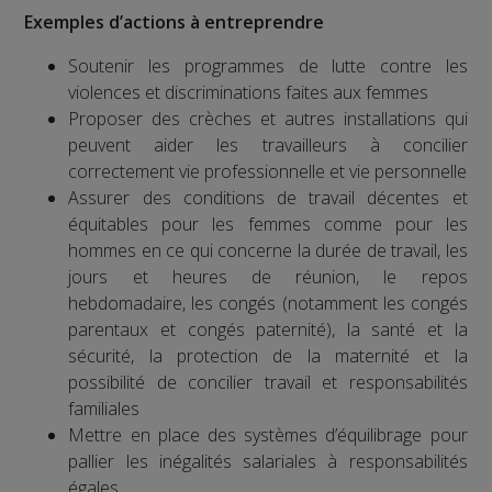
Exemples d’actions à entreprendre
Soutenir les programmes de lutte contre les
violences et discriminations faites aux femmes
Proposer des crèches et autres installations qui
peuvent aider les travailleurs à concilier
correctement vie professionnelle et vie personnelle
Assurer des conditions de travail décentes et
équitables pour les femmes comme pour les
hommes en ce qui concerne la durée de travail, les
jours et heures de réunion, le repos
hebdomadaire, les congés (notamment les congés
parentaux et congés paternité), la santé et la
sécurité, la protection de la maternité et la
possibilité de concilier travail et responsabilités
familiales
Mettre en place des systèmes d’équilibrage pour
pallier les inégalités salariales à responsabilités
égales