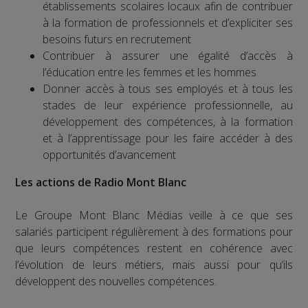
établissements scolaires locaux afin de contribuer
à la formation de professionnels et d’expliciter ses
besoins futurs en recrutement
Contribuer à assurer une égalité d’accès à
l’éducation entre les femmes et les hommes
Donner accès à tous ses employés et à tous les
stades de leur expérience professionnelle, au
développement des compétences, à la formation
et à l’apprentissage pour les faire accéder à des
opportunités d’avancement
Les actions de Radio Mont Blanc
Le Groupe Mont Blanc Médias veille à ce que ses
salariés participent régulièrement à des formations pour
que leurs compétences restent en cohérence avec
l’évolution de leurs métiers, mais aussi pour qu’ils
développent des nouvelles compétences.