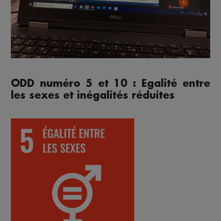
ODD numéro 5 et 10 : Egalité entre
les sexes et inégalités réduites