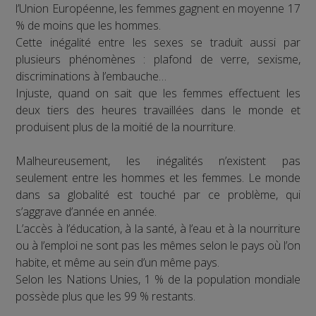
l’Union Européenne, les femmes gagnent en moyenne 17
% de moins que les hommes.
Cette inégalité entre les sexes se traduit aussi par
plusieurs phénomènes : plafond de verre, sexisme,
discriminations à l’embauche…
Injuste, quand on sait que les femmes effectuent les
deux tiers des heures travaillées dans le monde et
produisent plus de la moitié de la nourriture.
Malheureusement, les inégalités n’existent pas
seulement entre les hommes et les femmes. Le monde
dans sa globalité est touché par ce problème, qui
s’aggrave d’année en année.
L’accès à l’éducation, à la santé, à l’eau et à la nourriture
ou à l’emploi ne sont pas les mêmes selon le pays où l’on
habite, et même au sein d’un même pays.
Selon les Nations Unies, 1 % de la population mondiale
possède plus que les 99 % restants.