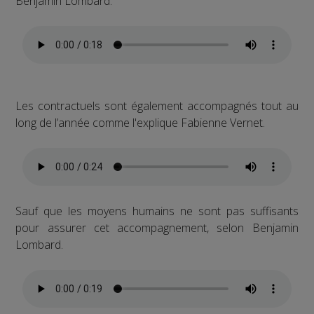
Benjamin Lombard.
Les contractuels sont également accompagnés tout au
long de l’année comme l'explique Fabienne Vernet.
Sauf que les moyens humains ne sont pas suffisants
pour assurer cet accompagnement, selon Benjamin
Lombard.