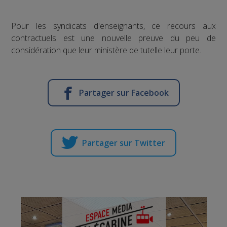
Pour les syndicats d'enseignants, ce recours aux
contractuels est une nouvelle preuve du peu de
considération que leur ministère de tutelle leur porte.
Partager sur Facebook
Partager sur Twitter