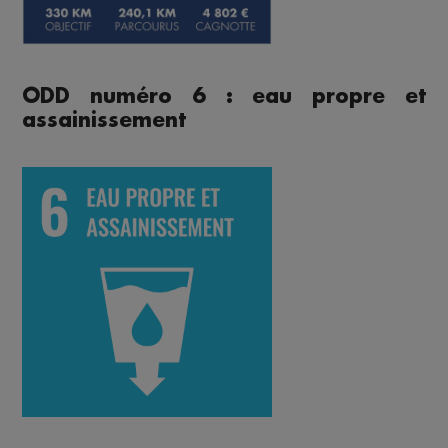
ODD numéro 6 : eau propre et
assainissement