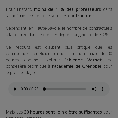
Pour l’instant,
moins de 1 % des professeurs
dans
l’académie de Grenoble sont des
contractuels
.
Cependant, en Haute-Savoie, le nombre de contractuels
à la rentrée dans le premier degré a augmenté de 30 %.
Ce recours est d'autant plus critiqué que les
contractuels bénéficient d'une formation initiale de 30
heures, comme l'explique
Fabienne Vernet
est
conseillère technique à
l’académie de Grenoble
pour
le premier degré.
Mais ces
30 heures sont loin d’être suffisantes
pour