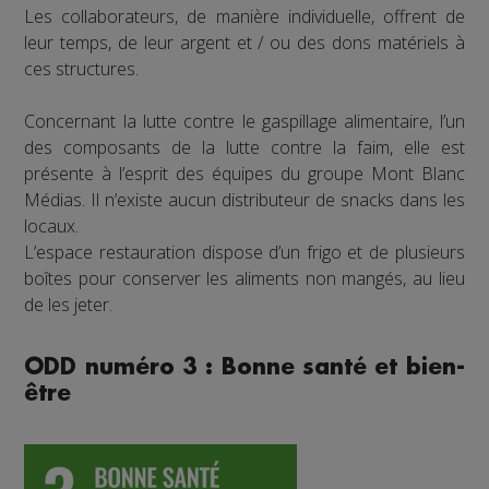
Les collaborateurs, de manière individuelle, offrent de
leur temps, de leur argent et / ou des dons matériels à
ces structures.
Concernant la lutte contre le gaspillage alimentaire, l’un
des composants de la lutte contre la faim, elle est
présente à l’esprit des équipes du groupe Mont Blanc
Médias. Il n’existe aucun distributeur de snacks dans les
locaux.
L’espace restauration dispose d’un frigo et de plusieurs
boîtes pour conserver les aliments non mangés, au lieu
de les jeter.
ODD numéro 3 : Bonne santé et bien-
être