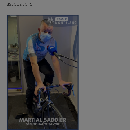
associations.