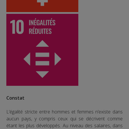
Constat
L’égalité stricte entre hommes et femmes n’existe dans
aucun pays, y compris ceux qui se décrivent comme
étant les plus développés. Au niveau des salaires, dans