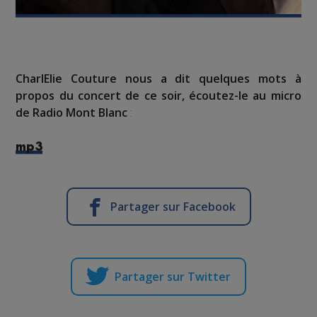
CharlElie Couture nous a dit quelques mots à
propos du concert de ce soir, écoutez-le au micro
de Radio Mont Blanc
:
mp3
Partager sur Facebook
Partager sur Twitter