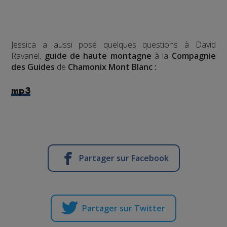
Jessica a aussi posé quelques questions à David
Ravanel,
guide de haute montagne
à la
Compagnie
des Guides
de
Chamonix Mont Blanc :
mp3
Partager sur Facebook
Partager sur Twitter