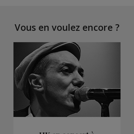
Vous en voulez encore ?