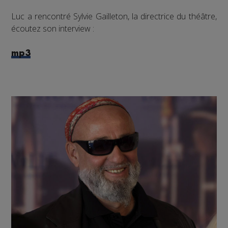
Luc a rencontré Sylvie Gailleton, la directrice du théâtre,
écoutez son interview :
mp3