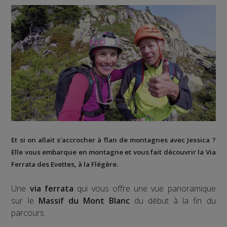
Et si on allait s'accrocher à flan de montagnes avec Jessica ?
Elle vous embarque en montagne et vous fait découvrir la
Via
Ferrata des Evettes
, à la
Flégère
.
Une
via ferrata
qui vous offre une vue panoramique
sur le
Massif du Mont Blanc
du début à la fin du
parcours.