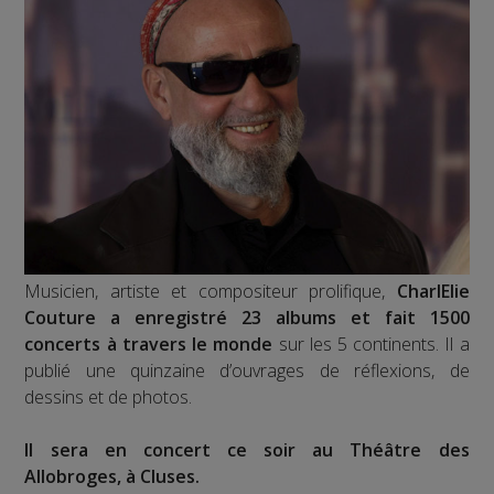
Musicien, artiste et compositeur prolifique,
CharlElie
Couture a enregistré 23 albums et fait 1500
concerts à travers le monde
sur les 5 continents. Il a
publié une quinzaine d’ouvrages de réflexions, de
dessins et de photos.
Il sera en concert ce soir au Théâtre des
Allobroges, à Cluses.