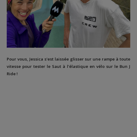
Pour vous, Jessica s'est laissée glisser sur une rampe à toute
vitesse pour tester le Saut à l'élastique en vélo sur le Bun J
Ride !