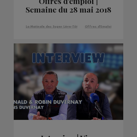
Offres d'emploi |
Semaine du 28 mai 2018
La Matinale des Super Lève-Tôt
Offres d'Emploi