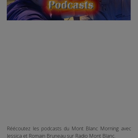
Réécoutez les podcasts du Mont Blanc Morning avec
Jessica et Romain Bruneau sur Radio Mont Blanc.