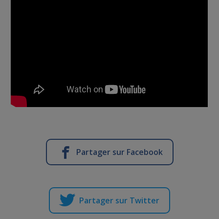
Partager sur Facebook
Partager sur Twitter