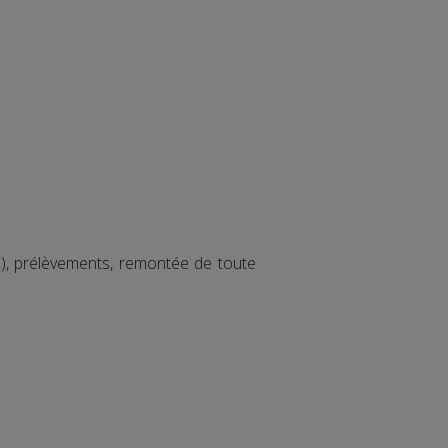
ice), prélèvements, remontée de toute