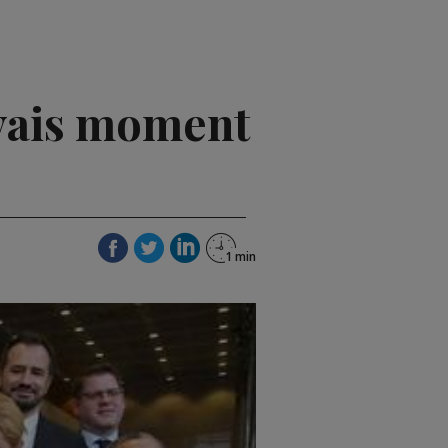
uvais moment