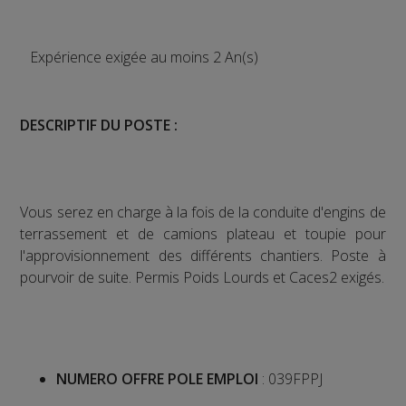
Expérience exigée au moins 2 An(s)
DESCRIPTIF DU POSTE :
Vous serez en charge à la fois de la conduite d'engins de
terrassement et de camions plateau et toupie pour
l'approvisionnement des différents chantiers. Poste à
pourvoir de suite. Permis Poids Lourds et Caces2 exigés.
NUMERO OFFRE POLE EMPLOI
: 039FPPJ