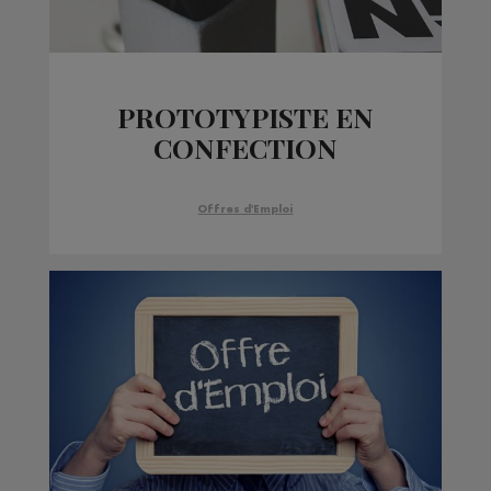
PROTOTYPISTE EN
CONFECTION
Offres d'Emploi