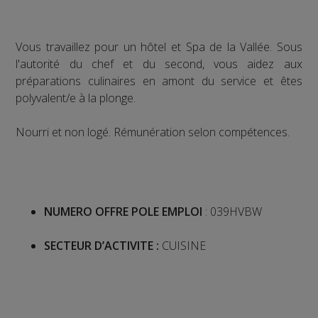
Vous travaillez pour un hôtel et Spa de la Vallée. Sous
l'autorité du chef et du second, vous aidez aux
préparations culinaires en amont du service et êtes
polyvalent/e à la plonge.
Nourri et non logé. Rémunération selon compétences.
NUMERO OFFRE POLE EMPLOI
: 039HVBW
SECTEUR D’ACTIVITE :
CUISINE