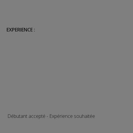
EXPERIENCE :
Débutant accepté - Expérience souhaitée