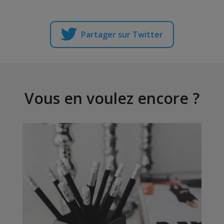
Partager sur Twitter
Vous en voulez encore ?