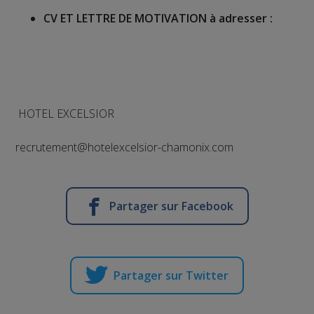
CV ET LETTRE DE MOTIVATION à adresser
:
HOTEL EXCELSIOR
recrutement@hotelexcelsior-chamonix.com
Partager sur Facebook
Partager sur Twitter