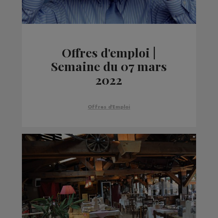
Offres d'emploi |
Semaine du 07 mars
2022
Offres d'Emploi