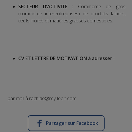
SECTEUR D’ACTIVITE :
Commerce de gros
(commerce interentreprises) de produits laitiers,
œufs, huiles et matières grasses comestibles.
CV ET LETTRE DE MOTIVATION à adresser
:
par mail à rachide@rey-leon.com
Partager sur Facebook