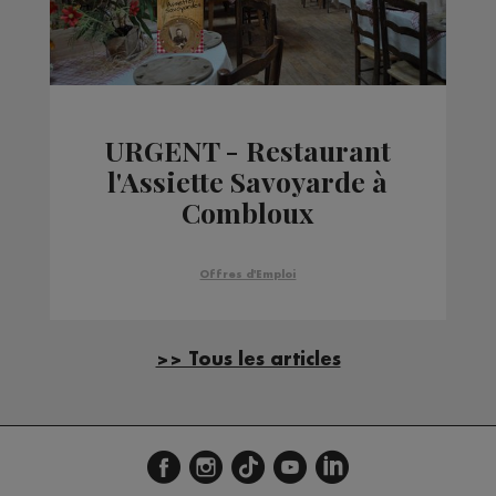
URGENT - Restaurant
l'Assiette Savoyarde à
Combloux
Offres d'Emploi
>> Tous les articles