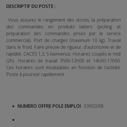
DESCRIPTIF DU POSTE :
Vous assurez le rangement des stocks, la préparation
des commandes en produits laitiers (picking et
préparation des commandes prises par le service
commercial). Port de charges (maximum 10 kg). Travail
dans le froid. Faire preuve de rigueur, d'autonomie et de
rapidité. CACES 1,3, 5 bienvenus. Horaires coupés le midi
(2h). Horaires de travail 7h00-12h00 et 14h00-17h00.
Ces horaires sont modulables en fonction de l'activité.
Poste à pourvoir rapidement.
NUMERO OFFRE POLE EMPLOI
: 039GSRB