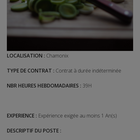
LOCALISATION :
Chamonix
TYPE DE CONTRAT :
Contrat à durée indéterminée
NBR HEURES HEBDOMADAIRES :
39H
EXPERIENCE :
Expérience exigée au moins 1 An(s)
DESCRIPTIF DU POSTE :