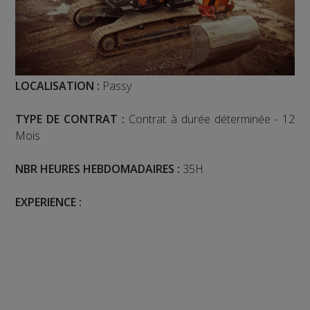
LOCALISATION :
Passy
TYPE DE CONTRAT :
Contrat à durée déterminée - 12
Mois
NBR HEURES HEBDOMADAIRES :
35H
EXPERIENCE :