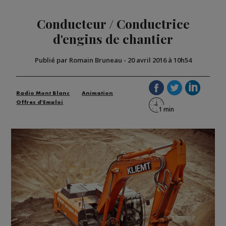
Conducteur / Conductrice
d'engins de chantier
Publié par Romain Bruneau
-
20 avril 2016 à 10h54
Radio Mont Blanc
Animation
Offres d'Emploi