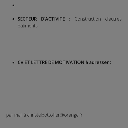
SECTEUR D’ACTIVITE :
Construction d'autres
bâtiments
CV ET LETTRE DE MOTIVATION à adresser
:
par mail à christelbottollier@orange.fr