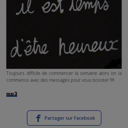
Toujours difficile de commencer la semaine alors on la
commence avec des messages pour vous booster !!!!!
mp3
Partager sur Facebook