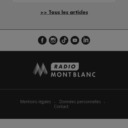
>> Tous les articles
Mentions légales
Données personnelles
Contact