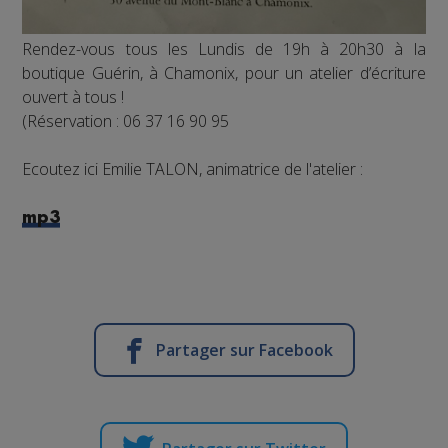
Rendez-vous tous les Lundis de 19h à 20h30 à la
boutique Guérin, à Chamonix, pour un atelier d’écriture
ouvert à tous !
(Réservation : 06 37 16 90 95
Ecoutez ici Emilie TALON, animatrice de l'atelier :
mp3
Partager sur Facebook