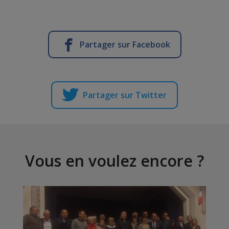
Partager sur Facebook
Partager sur Twitter
Vous en voulez encore ?