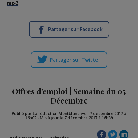
mp3
Partager sur Facebook
Partager sur Twitter
Offres d'emploi | Semaine du 05
Décembre
Publié par La rédaction Montblanclive
-
7 décembre 2017 à
16h02
-
Mis à jour le 7 décembre 2017 à 16h39
Radio Mont Blanc
Animation