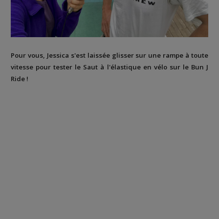
Pour vous, Jessica s'est laissée glisser sur une rampe à toute
vitesse pour tester le Saut à l'élastique en vélo sur le Bun J
Ride !