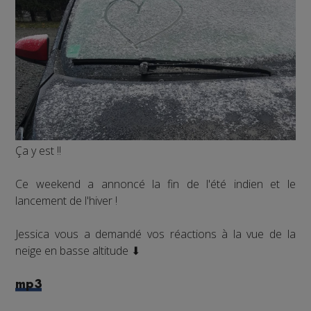
Ça y est !!
Ce weekend a annoncé la fin de l'été indien et le
lancement de l'hiver !
Jessica vous a demandé vos réactions à la vue de la
neige en basse altitude ⬇
mp3