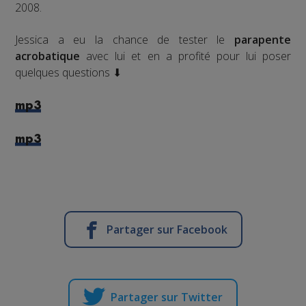
2008.
Jessica a eu la chance de tester le
parapente
acrobatique
avec lui et en a profité pour lui poser
quelques questions ⬇
mp3
mp3
Partager sur Facebook
Partager sur Twitter