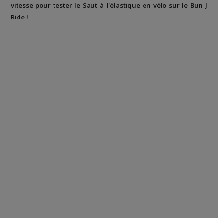
vitesse pour tester le Saut à l'élastique en vélo sur le Bun J
Ride !