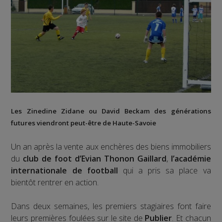
Les Zinedine Zidane ou David Beckam des générations
futures viendront peut-être de Haute-Savoie
Un an après la vente aux enchères des biens immobiliers
du
club de foot d’Evian Thonon Gaillard
,
l’académie
internationale de football
qui a pris sa place va
bientôt rentrer en action.
Dans deux semaines, les premiers stagiaires font faire
leurs premières foulées sur le site de
Publier
. Et chacun