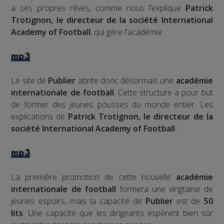
a ses propres rêves, comme nous l’explique
Patrick
Trotignon, le directeur de la société International
Academy of Football
, qui gère l'académie :
mp3
Le site de
Publier
abrite donc désormais une
académie
internationale de football
. Cette structure a pour but
de former des jeunes pousses du monde entier. Les
explications de
Patrick Trotignon, le directeur de la
société International Academy of Football
:
mp3
La première promotion de cette nouvelle
académie
internationale de football
formera une vingtaine de
jeunes espoirs, mais la capacité de
Publier
est de
50
lits
. Une capacité que les dirigeants espèrent bien sûr