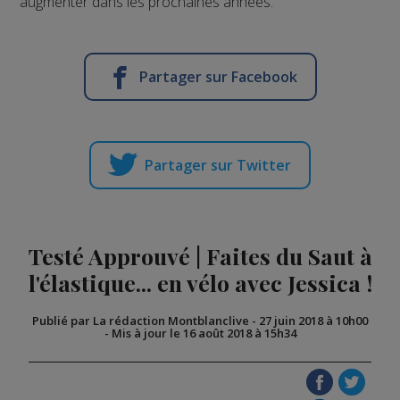
augmenter dans les prochaines années.
Partager sur Facebook
Partager sur Twitter
Testé Approuvé | Faites du Saut à
l'élastique... en vélo avec Jessica !
Publié par La rédaction Montblanclive
-
27 juin 2018 à 10h00
-
Mis à jour le 16 août 2018 à 15h34