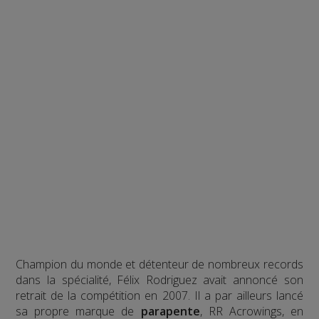
Champion du monde et détenteur de nombreux records
dans la spécialité, Félix Rodriguez avait annoncé son
retrait de la compétition en 2007. Il a par ailleurs lancé
sa propre marque de
parapente
, RR Acrowings, en