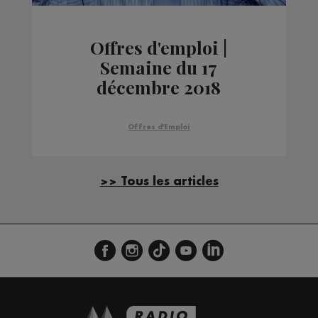
Offres d'emploi |
Semaine du 17
décembre 2018
Offres d'Emploi
>> Tous les articles