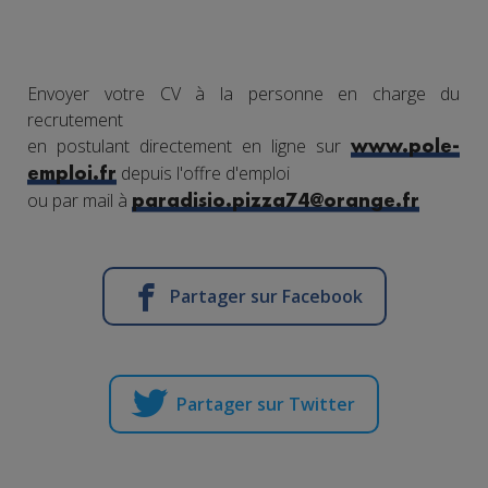
Envoyer votre CV à la personne en charge du
recrutement
en postulant directement en ligne sur
www.pole-
depuis l'offre d'emploi
emploi.fr
ou par mail à
paradisio.pizza74@orange.fr
Partager sur Facebook
Partager sur Twitter