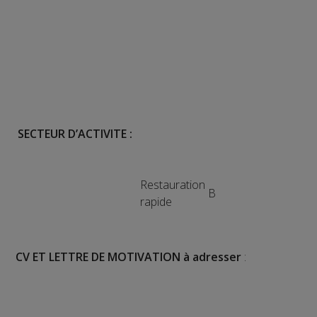
SECTEUR D’ACTIVITE :
Restauration
B
rapide
CV ET LETTRE DE MOTIVATION à adresser
: