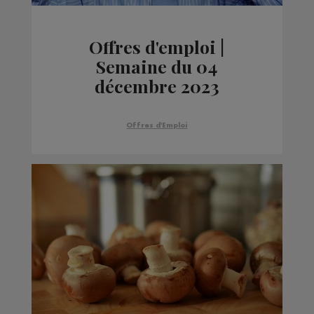
Offres d'emploi |
Semaine du 04
décembre 2023
Offres d'Emploi