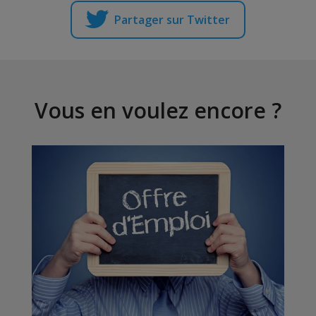
Partager sur Twitter
Vous en voulez encore ?