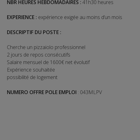
NBR HEURES HEBDOMADAIRES :
41h30 heures
EXPERIENCE :
expérience exigée au moins d’un mois
DESCRIPTIF DU POSTE :
Cherche un pizzaiolo professionnel
2 jours de repos consécutifs
Salaire mensuel de 1600€ net évolutif
Expérience souhaitée
possibilité de logement
NUMERO OFFRE POLE EMPLOI
: 043MLPV