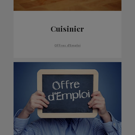
Cuisinier
Offres d'Emploi