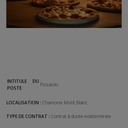
INTITULE DU
Pizzaïolo
POSTE
:
LOCALISATION :
Chamonix Mont Blanc
TYPE DE CONTRAT :
Contrat à durée indéterminée