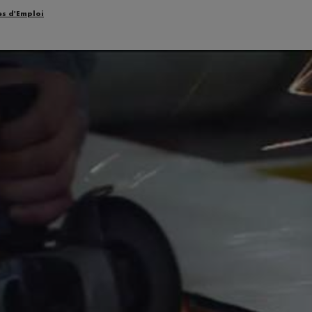
es d'Emploi