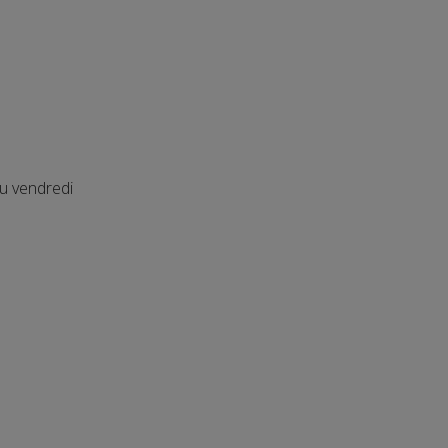
au vendredi