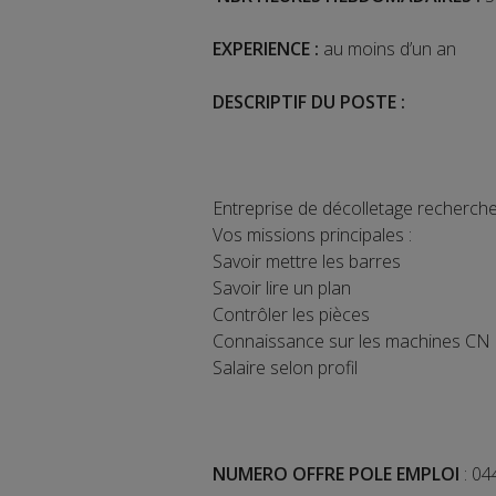
EXPERIENCE :
au moins d’un an
DESCRIPTIF DU POSTE :
Entreprise de décolletage recherche
Vos missions principales :
Savoir mettre les barres
Savoir lire un plan
Contrôler les pièces
Connaissance sur les machines CN 
Salaire selon profil
NUMERO OFFRE POLE EMPLOI
: 0