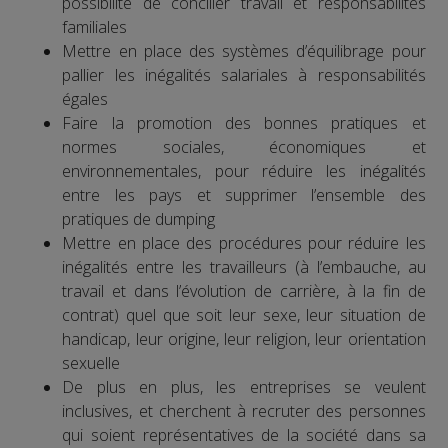
possibilité de concilier travail et responsabilités
familiales
Mettre en place des systèmes d’équilibrage pour
pallier les inégalités salariales à responsabilités
égales
Faire la promotion des bonnes pratiques et
normes sociales, économiques et
environnementales, pour réduire les inégalités
entre les pays et supprimer l’ensemble des
pratiques de dumping
Mettre en place des procédures pour réduire les
inégalités entre les travailleurs (à l’embauche, au
travail et dans l’évolution de carrière, à la fin de
contrat) quel que soit leur sexe, leur situation de
handicap, leur origine, leur religion, leur orientation
sexuelle
De plus en plus, les entreprises se veulent
inclusives, et cherchent à recruter des personnes
qui soient représentatives de la société dans sa