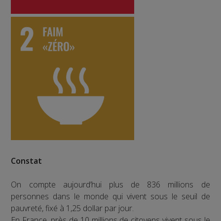
Constat
On compte aujourd’hui plus de 836 millions de
personnes dans le monde qui vivent sous le seuil de
pauvreté, fixé à 1,25 dollar par jour.
En France, près de 10 millions de citoyens vivent sous le