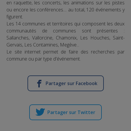
en raquette, les concerts, les animations sur les pistes
ou encore les conférences.... au total, 120 événements y
figurent.
Les 14 communes et territoires qui composent les deux
communautés de communes sont présentes :
Sallanches, Vallorcine, Chamonix, Les Houches, Saint-
Gervais, Les Contamines, Megève...
Le site internet permet de faire des recherches par
commune ou par type d'événement.
Partager sur Facebook
Partager sur Twitter