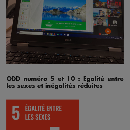
ODD numéro 5 et 10 : Egalité entre
les sexes et inégalités réduites