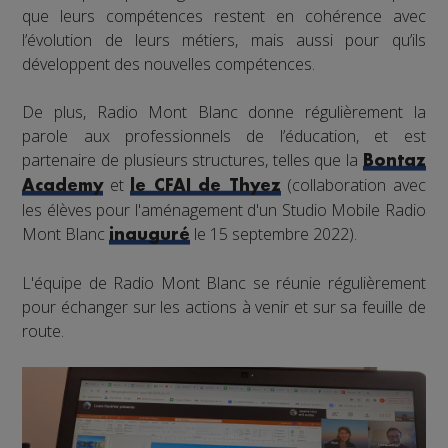
que leurs compétences restent en cohérence avec
l’évolution de leurs métiers, mais aussi pour qu’ils
développent des nouvelles compétences.
De plus, Radio Mont Blanc donne régulièrement la
parole aux professionnels de l’éducation, et est
partenaire de plusieurs structures, telles que la
Bontaz
et
(collaboration avec
Academy
le CFAI de Thyez
les élèves pour l'aménagement d'un Studio Mobile Radio
Mont Blanc
le 15 septembre 2022).
inauguré
L'équipe de Radio Mont Blanc se réunie régulièrement
pour échanger sur les actions à venir et sur sa feuille de
route.