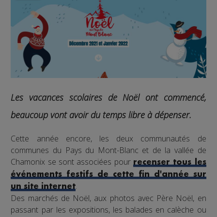
Les vacances scolaires de Noël ont commencé,
beaucoup vont avoir du temps libre à dépenser.
Cette année encore, les deux communautés de
communes du Pays du Mont-Blanc et de la vallée de
Chamonix se sont associées pour
recenser tous les
événements festifs de cette fin d'année sur
.
un site internet
Des marchés de Noël, aux photos avec Père Noël, en
passant par les expositions, les balades en calèche ou