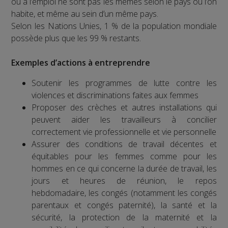
ou à l’emploi ne sont pas les mêmes selon le pays où l’on
habite, et même au sein d’un même pays.
Selon les Nations Unies, 1 % de la population mondiale
possède plus que les 99 % restants.
Exemples d’actions à entreprendre
Soutenir les programmes de lutte contre les
violences et discriminations faites aux femmes
Proposer des crèches et autres installations qui
peuvent aider les travailleurs à concilier
correctement vie professionnelle et vie personnelle
Assurer des conditions de travail décentes et
équitables pour les femmes comme pour les
hommes en ce qui concerne la durée de travail, les
jours et heures de réunion, le repos
hebdomadaire, les congés (notamment les congés
parentaux et congés paternité), la santé et la
sécurité, la protection de la maternité et la