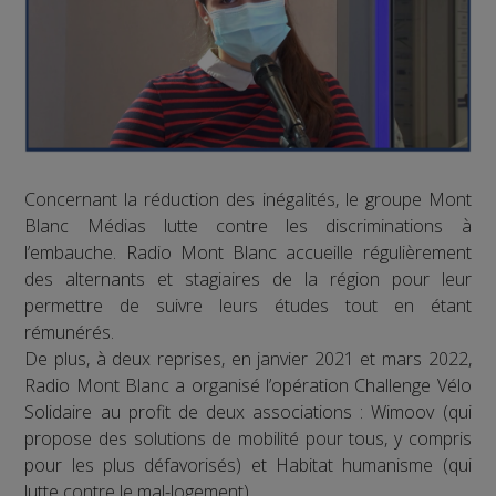
Concernant la réduction des inégalités, le groupe Mont
Blanc Médias lutte contre les discriminations à
l’embauche. Radio Mont Blanc accueille régulièrement
des alternants et stagiaires de la région pour leur
permettre de suivre leurs études tout en étant
rémunérés.
De plus, à deux reprises, en janvier 2021 et mars 2022,
Radio Mont Blanc a organisé l’opération Challenge Vélo
Solidaire au profit de deux associations : Wimoov (qui
propose des solutions de mobilité pour tous, y compris
pour les plus défavorisés) et Habitat humanisme (qui
lutte contre le mal-logement).