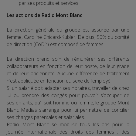
par ses produits et services
Les actions de Radio Mont Blanc
La direction générale du groupe est assurée par une
femme, Caroline Chicard-Kubler. De plus, 50% du comité
de direction (CoDir) est composé de femmes.
La direction prend soin de rémunérer ses différents
collaborateurs en fonction de leur poste, de leur grade
et de leur ancienneté. Aucune différence de traitement
n’est appliquée en fonction du sexe de l’employé.
Si un salarié doit adapter ses horaires, travailler de chez
lui ou prendre des congés pour pouvoir s’occuper de
ses enfants, qu’il soit homme ou femme, le groupe Mont
Blanc Médias s’arrange pour lui permettre de concilier
ses charges parentales et salariales.
Radio Mont Blanc se mobilise tous les ans pour la
journée internationale des droits des femmes : des