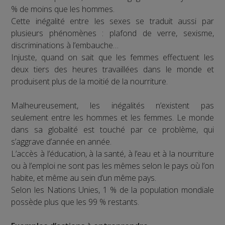
% de moins que les hommes.
Cette inégalité entre les sexes se traduit aussi par
plusieurs phénomènes : plafond de verre, sexisme,
discriminations à l’embauche…
Injuste, quand on sait que les femmes effectuent les
deux tiers des heures travaillées dans le monde et
produisent plus de la moitié de la nourriture.
Malheureusement, les inégalités n’existent pas
seulement entre les hommes et les femmes. Le monde
dans sa globalité est touché par ce problème, qui
s’aggrave d’année en année.
L’accès à l’éducation, à la santé, à l’eau et à la nourriture
ou à l’emploi ne sont pas les mêmes selon le pays où l’on
habite, et même au sein d’un même pays.
Selon les Nations Unies, 1 % de la population mondiale
possède plus que les 99 % restants.