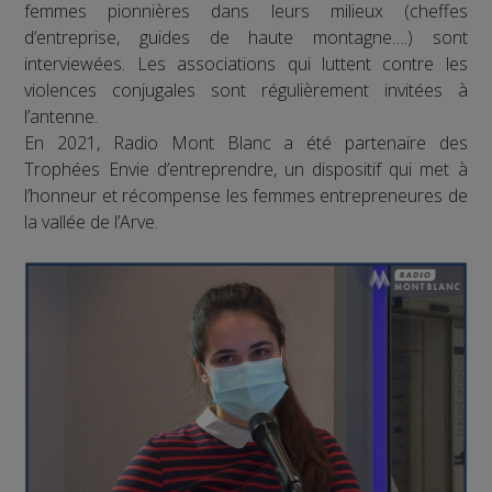
femmes pionnières dans leurs milieux (cheffes
d’entreprise, guides de haute montagne….) sont
interviewées. Les associations qui luttent contre les
violences conjugales sont régulièrement invitées à
l’antenne.
En 2021, Radio Mont Blanc a été partenaire des
Trophées Envie d’entreprendre, un dispositif qui met à
l’honneur et récompense les femmes entrepreneures de
la vallée de l’Arve.