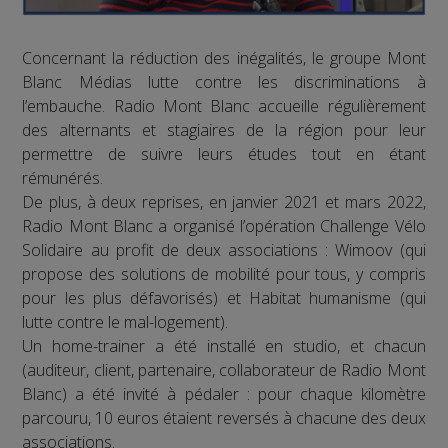
Concernant la réduction des inégalités, le groupe Mont
Blanc Médias lutte contre les discriminations à
l’embauche. Radio Mont Blanc accueille régulièrement
des alternants et stagiaires de la région pour leur
permettre de suivre leurs études tout en étant
rémunérés.
De plus, à deux reprises, en janvier 2021 et mars 2022,
Radio Mont Blanc a organisé l’opération Challenge Vélo
Solidaire au profit de deux associations : Wimoov (qui
propose des solutions de mobilité pour tous, y compris
pour les plus défavorisés) et Habitat humanisme (qui
lutte contre le mal-logement).
Un home-trainer a été installé en studio, et chacun
(auditeur, client, partenaire, collaborateur de Radio Mont
Blanc) a été invité à pédaler : pour chaque kilomètre
parcouru, 10 euros étaient reversés à chacune des deux
associations.