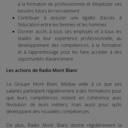
à la formation de professionnels et d’expliciter ses
besoins futurs en recrutement
Contribuer à assurer une égalité d’accès à
l’éducation entre les femmes et les hommes
Donner accès à tous ses employés et à tous les
stades de leur expérience professionnelle, au
développement des compétences, à la formation
et à l’apprentissage pour les faire accéder à des
opportunités d’avancement
Les actions de Radio Mont Blanc
Le Groupe Mont Blanc Médias veille à ce que ses
salariés participent régulièrement à des formations pour
que leurs compétences restent en cohérence avec
l’évolution de leurs métiers, mais aussi pour qu’ils
développent des nouvelles compétences.
De plus, Radio Mont Blanc donne régulièrement la