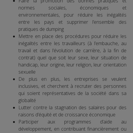
Faire la promotion des bonnes pratiques et
normes sociales, économiques et
environnementales, pour réduire les inégalités
entre les pays et supprimer l’ensemble des
pratiques de dumping
Mettre en place des procédures pour réduire les
inégalités entre les travailleurs (à l’embauche, au
travail et dans l’évolution de carrière, à la fin de
contrat) quel que soit leur sexe, leur situation de
handicap, leur origine, leur religion, leur orientation
sexuelle
De plus en plus, les entreprises se veulent
inclusives, et cherchent à recruter des personnes
qui soient représentatives de la société dans sa
globalité
Lutter contre la stagnation des salaires pour des
raisons d’équité et de croissance économique
Participer aux programmes d’aide au
développement, en contribuant financièrement ou