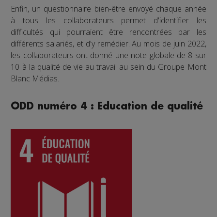
Enfin, un questionnaire bien-être envoyé chaque année
à tous les collaborateurs permet d'identifier les
difficultés qui pourraient être rencontrées par les
différents salariés, et d'y remédier. Au mois de juin 2022,
les collaborateurs ont donné une note globale de 8 sur
10 à la qualité de vie au travail au sein du Groupe Mont
Blanc Médias.
ODD numéro 4 : Education de qualité