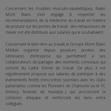
Concernant les troubles musculo-squelettiques, Radio
Mont Blanc s’est engagé à respecter les
recommandations de la médecine du travail en matière
de posture sur les postes de travail : des rehausseurs de
clavier ont été distribués aux salariés qui le souhaitaient.
Concernant le bien-être au travail, le Groupe Mont Blanc
Médias organise depuis plusieurs années des
séminaires d’entreprise qui permettent à ses
collaborateurs de partager des moments conviviaux qui
sortent du cadre formel du travail. De plus, il est
régulièrement proposé aux salariés de participer à des
événements festifs (rencontres sportives avec les clubs
partenaires comme les Pionniers de Chamonix ou le FC
Annecy, festivals de musique...) qui accroissent la
cohésion d'équipe et renforcent les liens entre
collègues.