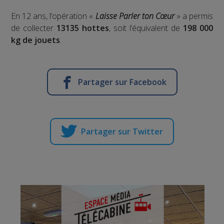
En 12 ans, l’opération «
Laisse Parler ton Cœur
» a permis
de collecter
13135 hottes
, soit l’équivalent de
198 000
kg de jouets
.
Partager sur Facebook
Partager sur Twitter