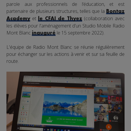
parole aux professionnels de l’éducation, et est
partenaire de plusieurs structures, telles que la
Bontaz
et
(collaboration avec
Academy
le CFAI de Thyez
les élèves pour l'aménagement d'un Studio Mobile Radio
Mont Blanc
le 15 septembre 2022).
inauguré
L'équipe de Radio Mont Blanc se réunie régulièrement
pour échanger sur les actions à venir et sur sa feuille de
route.