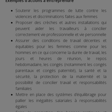
Exemples d’actions à entreprendre
Soutenir les programmes de lutte contre les
violences et discriminations faites aux femmes
Proposer des crèches et autres installations qui
peuvent aider les travailleurs à concilier
correctement vie professionnelle et vie personnelle
Assurer des conditions de travail décentes et
équitables pour les femmes comme pour les
hommes en ce qui concerne la durée de travail, les
jours et heures de réunion, le repos
hebdomadaire, les congés (notamment les congés
parentaux et congés paternité), la santé et la
sécurité, la protection de la maternité et la
possibilité de concilier travail et responsabilités
familiales
Mettre en place des systèmes d’équilibrage pour
pallier les inégalités salariales à responsabilités
égales