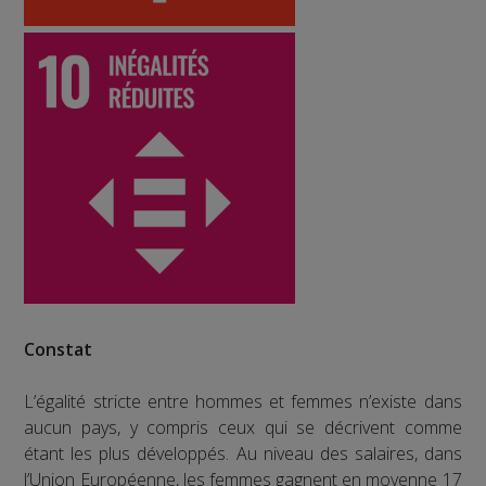
Constat
L’égalité stricte entre hommes et femmes n’existe dans
aucun pays, y compris ceux qui se décrivent comme
étant les plus développés. Au niveau des salaires, dans
l’Union Européenne, les femmes gagnent en moyenne 17