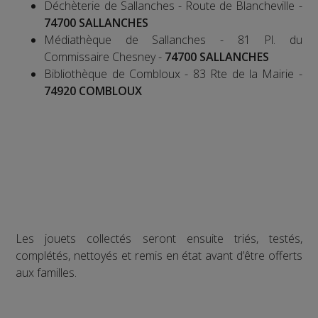
Déchèterie de Sallanches - Route de Blancheville -
74700 SALLANCHES
Médiathèque de Sallanches - 81 Pl. du
Commissaire Chesney -
74700 SALLANCHES
Bibliothèque de Combloux - 83 Rte de la Mairie -
74920 COMBLOUX
Les jouets collectés seront ensuite triés, testés,
complétés, nettoyés et remis en état avant d’être offerts
aux familles.