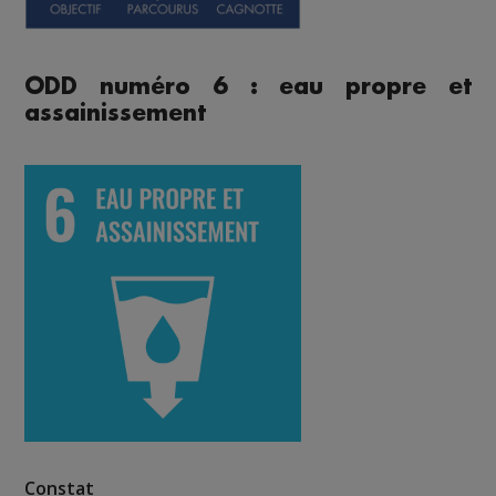
ODD numéro 6 : eau propre et
assainissement
Constat