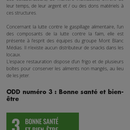
leur temps, de leur argent et / ou des dons matériels à
ces structures.
Concernant la lutte contre le gaspillage alimentaire, l’un
des composants de la lutte contre la faim, elle est
présente à l’esprit des équipes du groupe Mont Blanc
Médias. Il n’existe aucun distributeur de snacks dans les
locaux.
L’espace restauration dispose d’un frigo et de plusieurs
boîtes pour conserver les aliments non mangés, au lieu
de les jeter.
ODD numéro 3 : Bonne santé et bien-
être