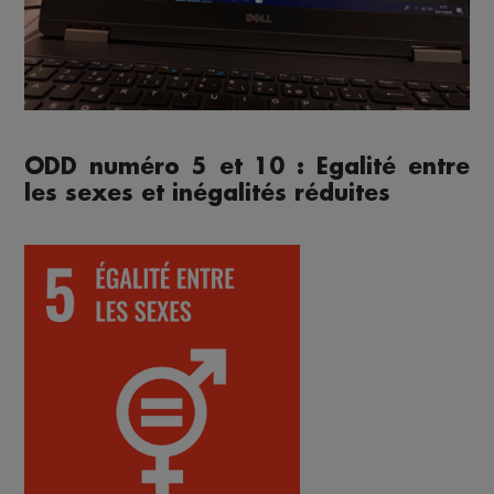
ODD numéro 5 et 10 : Egalité entre
les sexes et inégalités réduites