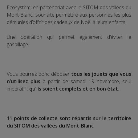
Ecosystem, en partenariat avec le SITOM des vallées du
Mont-Blanc, souhaite permettre aux personnes les plus
démunies d’offrir des cadeaux de Noël à leurs enfants.
Une opération qui permet également d’éviter le
gaspillage.
Vous pourrez donc déposer
tous les jouets que vous
n’utilisez plus
à partir de samedi 19 novembre, seul
impératif :
qu’ils soient complets et en bon état
.
11 points de collecte sont répartis sur le territoire
du SITOM des vallées du Mont-Blanc