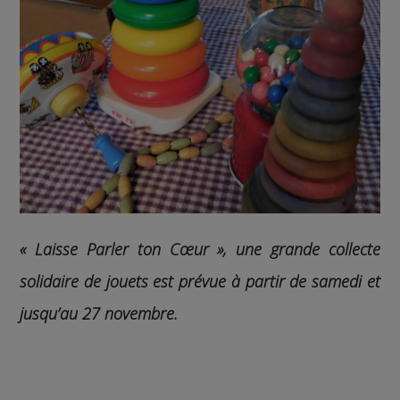
« Laisse Parler ton Cœur », une grande collecte
solidaire de jouets est prévue à partir de samedi et
jusqu’au 27 novembre.