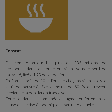
Constat
On compte aujourd’hui plus de 836 millions de
personnes dans le monde qui vivent sous le seuil de
pauvreté, fixé à 1,25 dollar par jour.
En France, près de 10 millions de citoyens vivent sous le
seuil de pauvreté, fixé à moins de 60 % du revenu
médian de la population française.
Cette tendance est amenée à augmenter fortement à
cause de la crise économique et sanitaire actuelle.