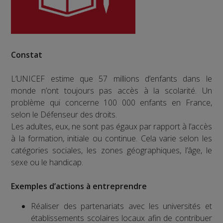
Constat
L’UNICEF estime que 57 millions d’enfants dans le
monde n’ont toujours pas accès à la scolarité. Un
problème qui concerne 100 000 enfants en France,
selon le Défenseur des droits.
Les adultes, eux, ne sont pas égaux par rapport à l’accès
à la formation, initiale ou continue. Cela varie selon les
catégories sociales, les zones géographiques, l’âge, le
sexe ou le handicap.
Exemples d’actions à entreprendre
Réaliser des partenariats avec les universités et
établissements scolaires locaux afin de contribuer