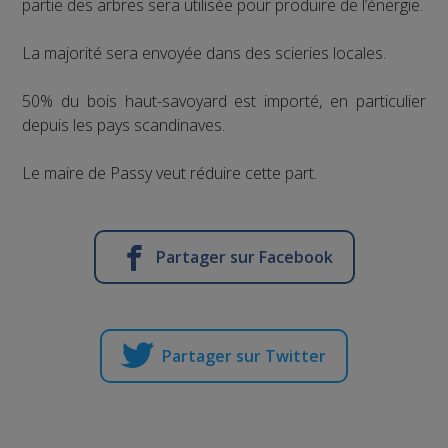
partie des arbres sera utilisée pour produire de l’énergie.
La majorité sera envoyée dans des scieries locales.
50% du bois haut-savoyard est importé, en particulier
depuis les pays scandinaves.
Le maire de Passy veut réduire cette part.
Partager sur Facebook
Partager sur Twitter