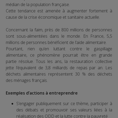
médian de la population française.
Cette tendance est amenée à augmenter fortement à
cause de la crise économique et sanitaire actuelle.
Concernant la faim, près de 800 millions de personnes
sont sous-alimentées dans le monde. En France, 5,5
millions de personnes bénéficient de l’aide alimentaire.
Pourtant, rien qu’en luttant contre le gaspillage
alimentaire, ce phénomène pourrait être en grande
partie résolue. Tous les ans, la restauration collective
jette l’équivalent de 3,8 milliards de repas par an. Les
déchets alimentaires représentent 30 % des déchets
des ménages français.
Exemples d’actions à entreprendre
S’engager publiquement sur ce thème, participer à
des débats et promouvoir ses valeurs liées à la
réalisation des ODD et la lutte contre la pauvreté