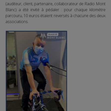
(auditeur, client, partenaire, collaborateur de Radio Mont
Blanc) a été invité à pédaler : pour chaque kilomètre
parcouru, 10 euros étaient reversés à chacune des deux
associations.