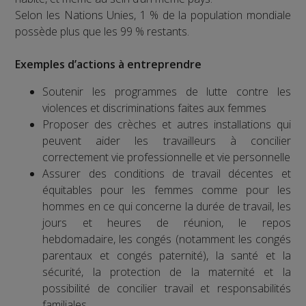
Selon les Nations Unies, 1 % de la population mondiale
possède plus que les 99 % restants.
Exemples d’actions à entreprendre
Soutenir les programmes de lutte contre les
violences et discriminations faites aux femmes
Proposer des crèches et autres installations qui
peuvent aider les travailleurs à concilier
correctement vie professionnelle et vie personnelle
Assurer des conditions de travail décentes et
équitables pour les femmes comme pour les
hommes en ce qui concerne la durée de travail, les
jours et heures de réunion, le repos
hebdomadaire, les congés (notamment les congés
parentaux et congés paternité), la santé et la
sécurité, la protection de la maternité et la
possibilité de concilier travail et responsabilités
familiales