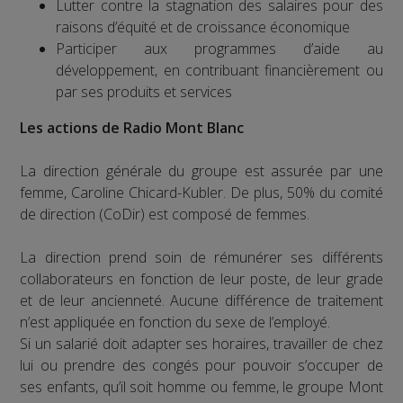
Lutter contre la stagnation des salaires pour des
raisons d’équité et de croissance économique
Participer aux programmes d’aide au
développement, en contribuant financièrement ou
par ses produits et services
Les actions de Radio Mont Blanc
La direction générale du groupe est assurée par une
femme, Caroline Chicard-Kubler. De plus, 50% du comité
de direction (CoDir) est composé de femmes.
La direction prend soin de rémunérer ses différents
collaborateurs en fonction de leur poste, de leur grade
et de leur ancienneté. Aucune différence de traitement
n’est appliquée en fonction du sexe de l’employé.
Si un salarié doit adapter ses horaires, travailler de chez
lui ou prendre des congés pour pouvoir s’occuper de
ses enfants, qu’il soit homme ou femme, le groupe Mont