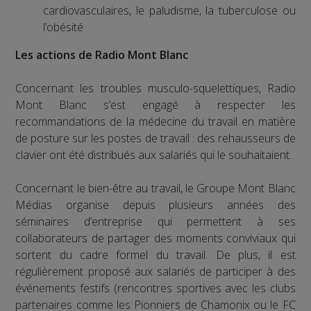
cardiovasculaires, le paludisme, la tuberculose ou
l’obésité
Les actions de Radio Mont Blanc
Concernant les troubles musculo-squelettiques, Radio
Mont Blanc s’est engagé à respecter les
recommandations de la médecine du travail en matière
de posture sur les postes de travail : des rehausseurs de
clavier ont été distribués aux salariés qui le souhaitaient.
Concernant le bien-être au travail, le Groupe Mont Blanc
Médias organise depuis plusieurs années des
séminaires d’entreprise qui permettent à ses
collaborateurs de partager des moments conviviaux qui
sortent du cadre formel du travail. De plus, il est
régulièrement proposé aux salariés de participer à des
événements festifs (rencontres sportives avec les clubs
partenaires comme les Pionniers de Chamonix ou le FC