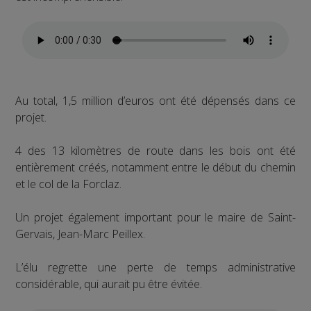
Au total, 1,5 million d’euros ont été dépensés dans ce
projet.
4 des 13 kilomètres de route dans les bois ont été
entièrement créés, notamment entre le début du chemin
et le col de la Forclaz.
Un projet également important pour le maire de Saint-
Gervais, Jean-Marc Peillex.
L’élu regrette une perte de temps administrative
considérable, qui aurait pu être évitée.