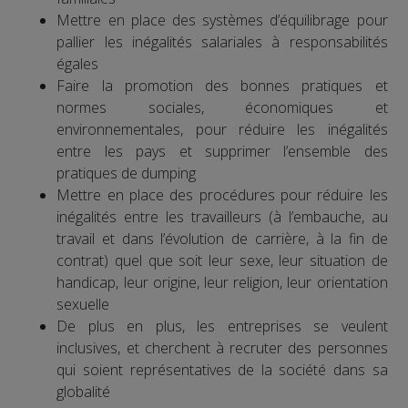
Mettre en place des systèmes d’équilibrage pour
pallier les inégalités salariales à responsabilités
égales
Faire la promotion des bonnes pratiques et
normes sociales, économiques et
environnementales, pour réduire les inégalités
entre les pays et supprimer l’ensemble des
pratiques de dumping
Mettre en place des procédures pour réduire les
inégalités entre les travailleurs (à l’embauche, au
travail et dans l’évolution de carrière, à la fin de
contrat) quel que soit leur sexe, leur situation de
handicap, leur origine, leur religion, leur orientation
sexuelle
De plus en plus, les entreprises se veulent
inclusives, et cherchent à recruter des personnes
qui soient représentatives de la société dans sa
globalité