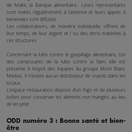
de Malte, la Banque alimentaire... Leurs représentants
sont invités régulièrement à l’antenne et leurs appels à
bénévoles sont diffusés.
Les collaborateurs, de manière individuelle, offrent de
leur temps, de leur argent et / ou des dons matériels à
ces structures.
Concernant la lutte contre le gaspillage alimentaire, l’un
des composants de la lutte contre la faim, elle est
présente à l’esprit des équipes du groupe Mont Blanc
Médias. Il n’existe aucun distributeur de snacks dans les
locaux.
L’espace restauration dispose d’un frigo et de plusieurs
boîtes pour conserver les aliments non mangés, au lieu
de les jeter.
ODD numéro 3 : Bonne santé et bien-
être