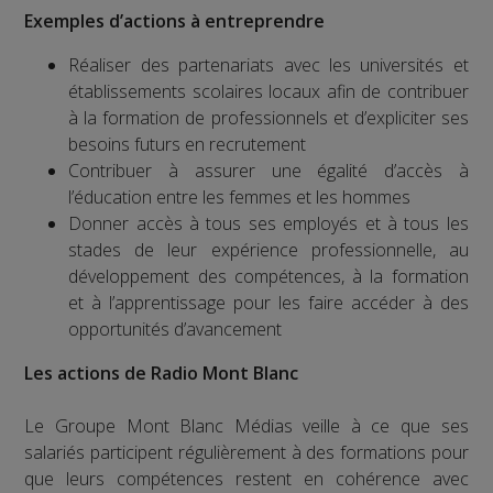
Exemples d’actions à entreprendre
Réaliser des partenariats avec les universités et
établissements scolaires locaux afin de contribuer
à la formation de professionnels et d’expliciter ses
besoins futurs en recrutement
Contribuer à assurer une égalité d’accès à
l’éducation entre les femmes et les hommes
Donner accès à tous ses employés et à tous les
stades de leur expérience professionnelle, au
développement des compétences, à la formation
et à l’apprentissage pour les faire accéder à des
opportunités d’avancement
Les actions de Radio Mont Blanc
Le Groupe Mont Blanc Médias veille à ce que ses
salariés participent régulièrement à des formations pour
que leurs compétences restent en cohérence avec