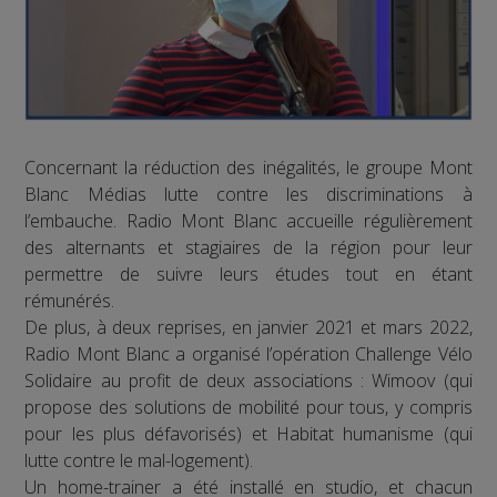
Concernant la réduction des inégalités, le groupe Mont
Blanc Médias lutte contre les discriminations à
l’embauche. Radio Mont Blanc accueille régulièrement
des alternants et stagiaires de la région pour leur
permettre de suivre leurs études tout en étant
rémunérés.
De plus, à deux reprises, en janvier 2021 et mars 2022,
Radio Mont Blanc a organisé l’opération Challenge Vélo
Solidaire au profit de deux associations : Wimoov (qui
propose des solutions de mobilité pour tous, y compris
pour les plus défavorisés) et Habitat humanisme (qui
lutte contre le mal-logement).
Un home-trainer a été installé en studio, et chacun