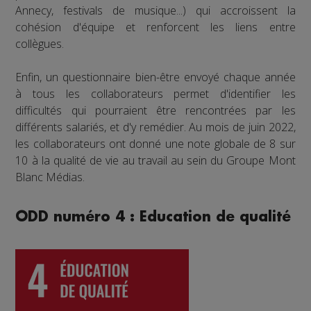
Annecy, festivals de musique...) qui accroissent la
cohésion d'équipe et renforcent les liens entre
collègues.
Enfin, un questionnaire bien-être envoyé chaque année
à tous les collaborateurs permet d'identifier les
difficultés qui pourraient être rencontrées par les
différents salariés, et d'y remédier. Au mois de juin 2022,
les collaborateurs ont donné une note globale de 8 sur
10 à la qualité de vie au travail au sein du Groupe Mont
Blanc Médias.
ODD numéro 4 : Education de qualité