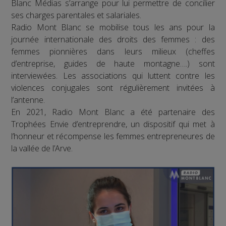
Blanc Médias s’arrange pour lui permettre de concilier
ses charges parentales et salariales.
Radio Mont Blanc se mobilise tous les ans pour la
journée internationale des droits des femmes : des
femmes pionnières dans leurs milieux (cheffes
d’entreprise, guides de haute montagne….) sont
interviewées. Les associations qui luttent contre les
violences conjugales sont régulièrement invitées à
l’antenne.
En 2021, Radio Mont Blanc a été partenaire des
Trophées Envie d’entreprendre, un dispositif qui met à
l’honneur et récompense les femmes entrepreneures de
la vallée de l’Arve.