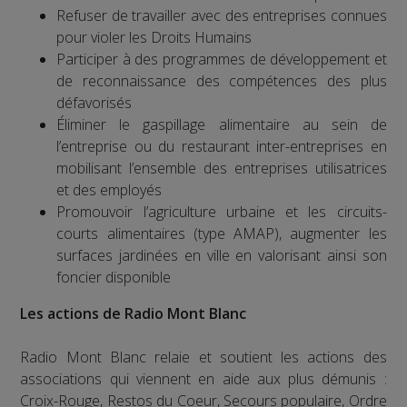
Refuser de travailler avec des entreprises connues
pour violer les Droits Humains
Participer à des programmes de développement et
de reconnaissance des compétences des plus
défavorisés
Éliminer le gaspillage alimentaire au sein de
l’entreprise ou du restaurant inter-entreprises en
mobilisant l’ensemble des entreprises utilisatrices
et des employés
Promouvoir l’agriculture urbaine et les circuits-
courts alimentaires (type AMAP), augmenter les
surfaces jardinées en ville en valorisant ainsi son
foncier disponible
Les actions de Radio Mont Blanc
Radio Mont Blanc relaie et soutient les actions des
associations qui viennent en aide aux plus démunis :
Croix-Rouge, Restos du Coeur, Secours populaire, Ordre