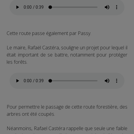
Cette route passe également par Passy.
Le maire, Rafaël Castéra, souligne un projet pour lequel il
était important de se battre, notamment pour protéger
les forêts.
Pour permettre le passage de cette route forestière, des
arbres ont été coupés.
Néanmoins, Rafael Castéra rappelle que seule une faible