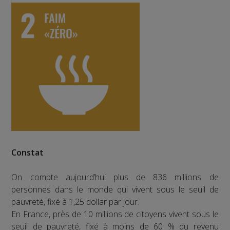
Constat
On compte aujourd’hui plus de 836 millions de
personnes dans le monde qui vivent sous le seuil de
pauvreté, fixé à 1,25 dollar par jour.
En France, près de 10 millions de citoyens vivent sous le
seuil de pauvreté, fixé à moins de 60 % du revenu