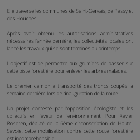
Elle traverse les communes de Saint-Gervais, de Passy et
des Houches.
Après avoir obtenu les autorisations administratives
nécessaires l’année dernière, les collectivités locales ont
lancé les travaux qui se sont terminés au printemps.
L’objectif est de permettre aux grumiers de passer sur
cette piste forestière pour enlever les arbres malades.
Le premier camion a transporté des troncs coupés la
semaine dernière lors de l’inauguration de la route.
Un projet contesté par l’opposition écologiste et les
collectifs en faveur de l’environnement. Pour Xavier
Roseren, député de la 6ème circonscription de Haute-
Savoie, cette mobilisation contre cette route forestière
est incompréhensible.