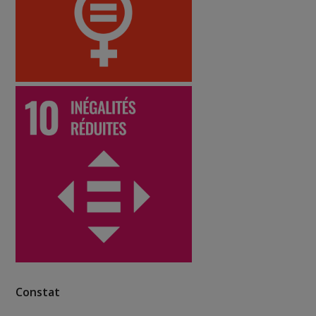
Constat