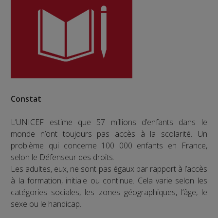
Constat
L’UNICEF estime que 57 millions d’enfants dans le
monde n’ont toujours pas accès à la scolarité. Un
problème qui concerne 100 000 enfants en France,
selon le Défenseur des droits.
Les adultes, eux, ne sont pas égaux par rapport à l’accès
à la formation, initiale ou continue. Cela varie selon les
catégories sociales, les zones géographiques, l’âge, le
sexe ou le handicap.