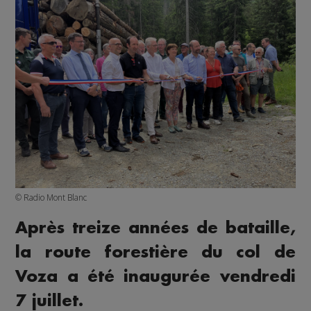
© Radio Mont Blanc
Après treize années de bataille,
la route forestière du col de
Voza a été inaugurée vendredi
7 juillet.