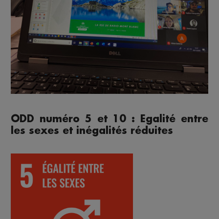
ODD numéro 5 et 10 : Egalité entre
les sexes et inégalités réduites