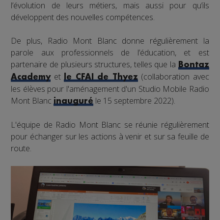
l’évolution de leurs métiers, mais aussi pour qu’ils
développent des nouvelles compétences.
De plus, Radio Mont Blanc donne régulièrement la
parole aux professionnels de l’éducation, et est
partenaire de plusieurs structures, telles que la
Bontaz
et
(collaboration avec
Academy
le CFAI de Thyez
les élèves pour l'aménagement d'un Studio Mobile Radio
Mont Blanc
le 15 septembre 2022).
inauguré
L'équipe de Radio Mont Blanc se réunie régulièrement
pour échanger sur les actions à venir et sur sa feuille de
route.