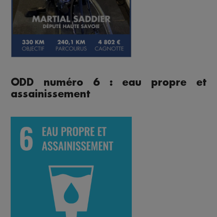
ODD numéro 6 : eau propre et
assainissement