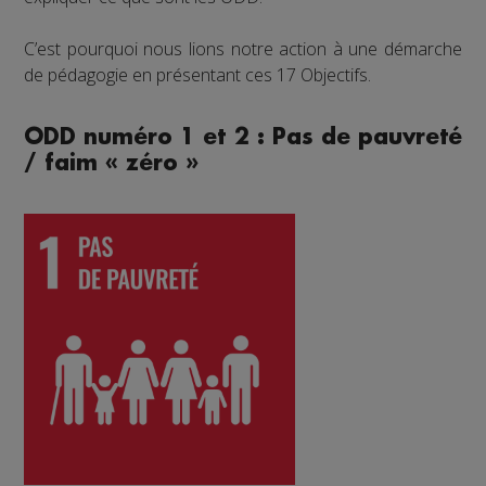
C’est pourquoi nous lions notre action à une démarche
de pédagogie en présentant ces 17 Objectifs.
ODD numéro 1 et 2 : Pas de pauvreté
/ faim « zéro »