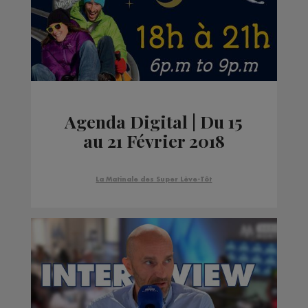
Agenda Digital | Du 15
au 21 Février 2018
La Matinale des Super Lève-Tôt