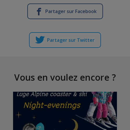
Partager sur Facebook
Partager sur Twitter
Vous en voulez encore ?