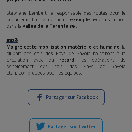
Stéphane Lambert, le responsable des routes pour le
département, nous donne un
exemple
avec la situation
dans la
vallée de la Tarentaise
:
mp3
Malgré cette mobilisation matérielle et humaine
, la
plupart des cols des Pays de Savoie rouvriront à la
circulation avec du
retard
, les opérations de
déneigement des cols des Pays de Savoie
étant compliquées pour les équipes.
Partager sur Facebook
Partager sur Twitter