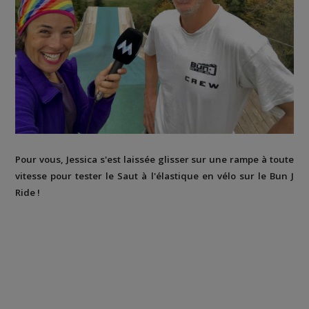
Pour vous, Jessica s'est laissée glisser sur une rampe à toute
vitesse pour tester le Saut à l'élastique en vélo sur le Bun J
Ride !