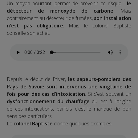
Un moyen pourtant, permet de prévenir ce risque :
le
détecteur de monoxyde de carbone
. Mais
contrairement au détecteur de fumées,
son installation
n'est pas obligatoire
. Mais le colonel Baptiste
conseille son achat.
Depuis le début de l’hiver,
les sapeurs-pompiers des
Pays de Savoie sont intervenus une vingtaine de
fois pour des cas d'intoxication
. Si c'est souvent un
dysfonctionnement du chauffage
qui est à l'origine
de ces intoxications, parfois c'est le manque de bon
sens des particuliers.
Le
colonel Baptiste
donne quelques exemples.