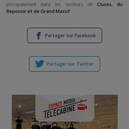
principalement dans les secteurs de
Cluses, du
Reposoir et de Grand Massif
.
Partager sur Facebook
Partager sur Twitter