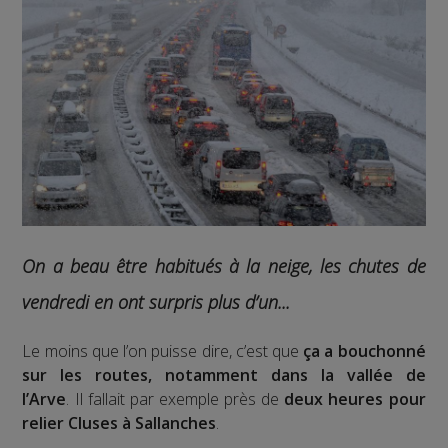
On a beau être habitués à la neige, les chutes de
vendredi en ont surpris plus d’un...
Le moins que l’on puisse dire, c’est que
ça a bouchonné
sur les routes, notamment dans la vallée de
l’Arve
. Il fallait par exemple près de
deux heures pour
relier Cluses à Sallanches
.