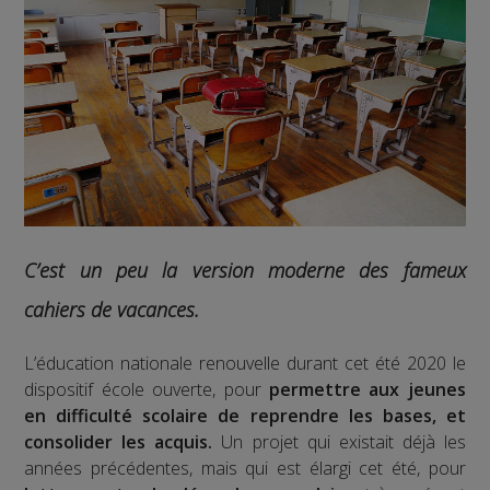
C’est un peu la version moderne des fameux
cahiers de vacances.
L’éducation nationale renouvelle durant cet été 2020 le
dispositif école ouverte, pour
permettre aux jeunes
en difficulté scolaire de reprendre les bases, et
consolider les acquis.
Un projet qui existait déjà les
années précédentes, mais qui est élargi cet été, pour