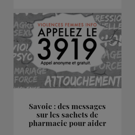
Savoie : des messages
sur les sachets de
pharmacie pour aider
les victimes de