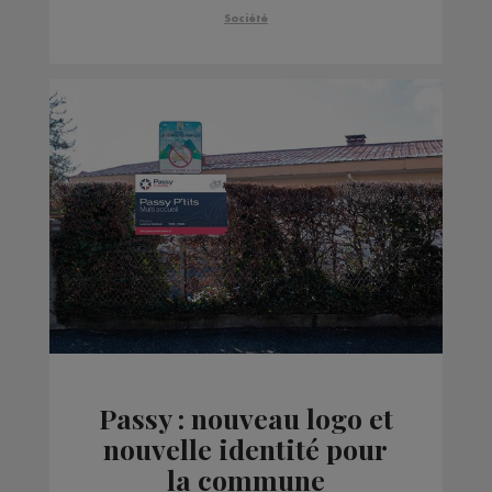
violences conjugales
Société
Passy : nouveau logo et
nouvelle identité pour
la commune