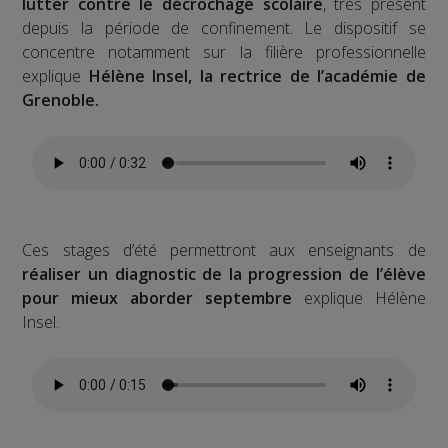
lutter contre le décrochage scolaire
, très présent
depuis la période de confinement. Le dispositif se
concentre notamment sur la filière professionnelle
explique
Hélène Insel, la rectrice de l’académie de
Grenoble.
Ces stages d’été permettront aux enseignants de
réaliser un diagnostic de la progression de l’élève
pour mieux aborder septembre
explique Hélène
Insel.