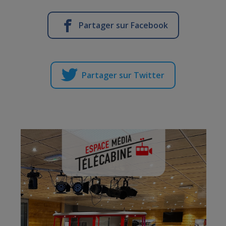
Partager sur Facebook
Partager sur Twitter