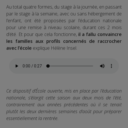
Au total quatre formes, du stage à la journée, en passant
par le stage à la semaine, avec ou sans hébergement de
l’enfant, ont été proposées par l’éducation nationale
pour une remise à niveau scolaire, durant ces 2 mois
d’été. Et pour que cela fonctionne,
il a fallu convaincre
les familles aux profils concernés de raccrocher
avec l’école
explique Hélène Insel.
Ce dispositif d’École ouverte, mis en place par l’éducation
nationale, s’élargit cette saison aux deux mois de l’été,
contrairement aux années précédentes où il se tenait
plutôt les deux dernières semaines d’août pour préparer
essentiellement la rentrée.