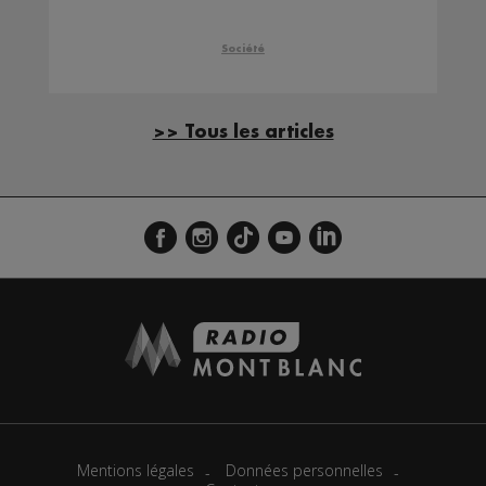
Société
>> Tous les articles
Mentions légales
Données personnelles