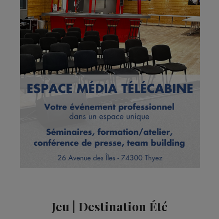
Jeu | Destination Été