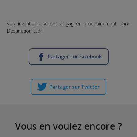
Vos invitations seront à gagner prochainement dans
Destination Eté !
Partager sur Facebook
Partager sur Twitter
Vous en voulez encore ?