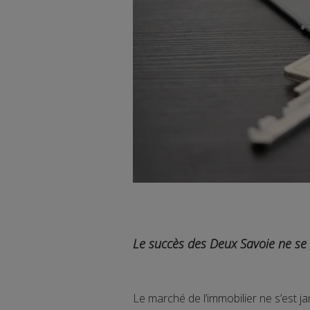
Le succès des Deux Savoie ne se
Le marché de l’immobilier ne s’est ja