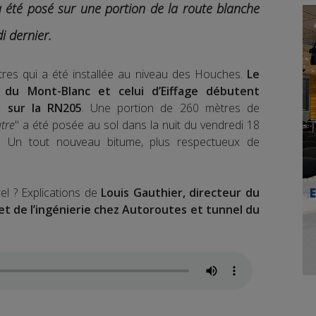
 été posé sur une portion de la route blanche
i dernier.
res qui a été installée au niveau des Houches.
Le
du Mont-Blanc et celui d’Eiffage débutent
 sur la RN205
. Une portion de 260 mètres de
tre
" a été posée au sol dans la nuit du vendredi 18
. Un tout nouveau bitume, plus respectueux de
el ? Explications de
Louis Gauthier, directeur du
t de l’ingénierie chez Autoroutes et tunnel du