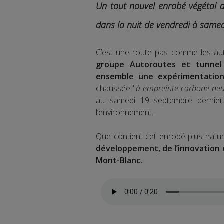
Un tout nouvel enrobé végétal a
dans la nuit de vendredi à samed
C’est une route pas comme les aut
groupe Autoroutes et tunnel 
ensemble une expérimentation
chaussée "
à empreinte carbone neu
au samedi 19 septembre dernier
l’environnement.
Que contient cet enrobé plus natur
développement, de l’innovation e
Mont-Blanc.