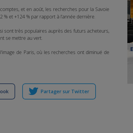
s comptes, et en août, les recherches pour la Savoie
32 % et +124 % par rapport à l’année dernière.
si sont très populaires auprès des futurs acheteurs,
nt se mettre au vert.
 l'image de Paris, où les recherches ont diminué de
book
Partager sur Twitter