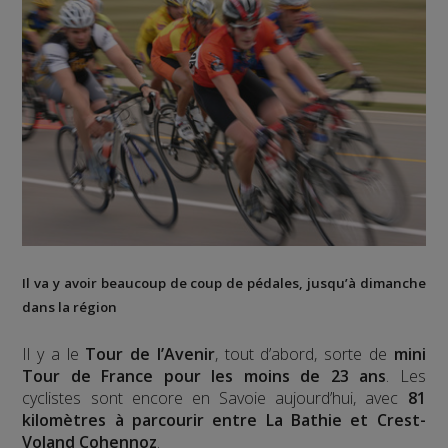
Il va y avoir beaucoup de coup de pédales, jusqu’à dimanche
dans la région
Il y a le
Tour de l’Avenir
, tout d’abord, sorte de
mini
Tour de France pour les moins de 23 ans
. Les
cyclistes sont encore en Savoie aujourd’hui, avec
81
kilomètres à parcourir entre La Bathie et Crest-
Voland Cohennoz
.