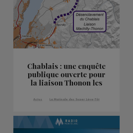
Chablais : une enquête
publique ouverte pour
la liaison Thonon les
Bains - Machilly
Actus
La Matinale des Super Lève-Tôt