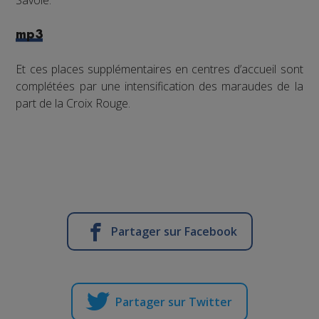
mp3
Et ces places supplémentaires en centres d’accueil sont
complétées par une intensification des maraudes de la
part de la Croix Rouge.
Partager sur Facebook
Partager sur Twitter