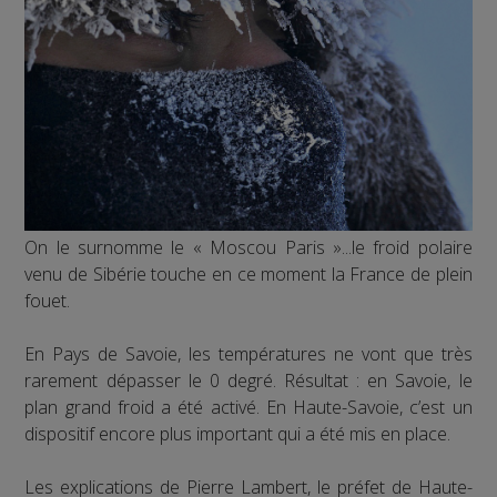
On le surnomme le « Moscou Paris »...le froid polaire
venu de Sibérie touche en ce moment la France de plein
fouet.
En Pays de Savoie, les températures ne vont que très
rarement dépasser le 0 degré. Résultat : en Savoie, le
plan grand froid a été activé. En Haute-Savoie, c’est un
dispositif encore plus important qui a été mis en place.
Les explications de Pierre Lambert, le préfet de Haute-