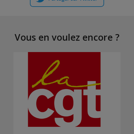
Vous en voulez encore ?