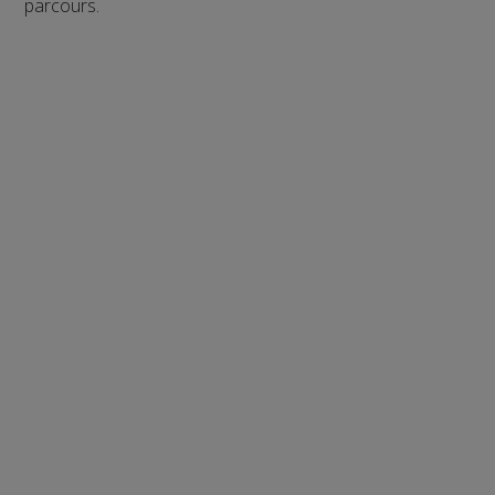
parcours.