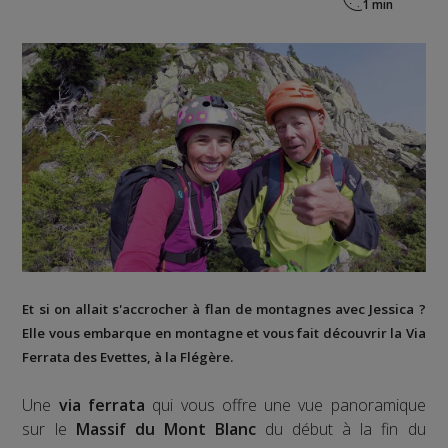
Et si on allait s'accrocher à flan de montagnes avec Jessica ?
Elle vous embarque en montagne et vous fait découvrir la
Via
Ferrata des Evettes
, à la
Flégère
.
Une
via ferrata
qui vous offre une vue panoramique
sur le
Massif du Mont Blanc
du début à la fin du