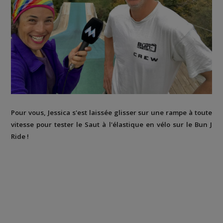
Pour vous, Jessica s'est laissée glisser sur une rampe à toute
vitesse pour tester le Saut à l'élastique en vélo sur le Bun J
Ride !