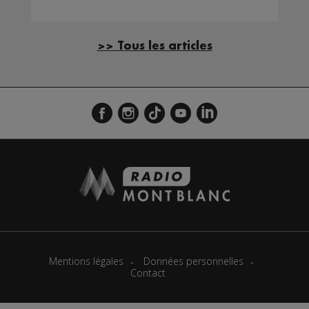
>> Tous les articles
Mentions légales
Données personnelles
Contact