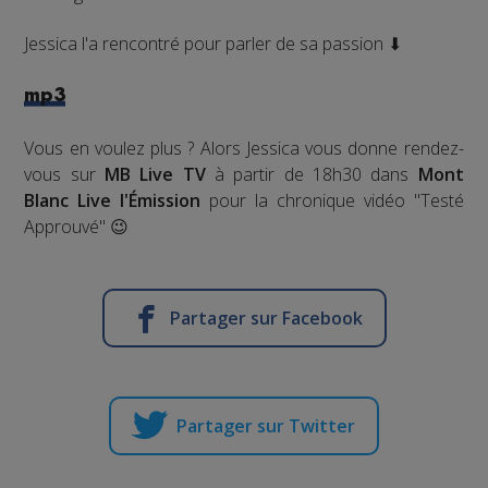
Jessica l'a rencontré pour parler de sa passion ⬇
mp3
Vous en voulez plus ? Alors Jessica vous donne rendez-
vous sur
MB Live TV
à partir de 18h30 dans
Mont
Blanc Live l'Émission
pour la chronique vidéo "Testé
Approuvé" 😉
Partager sur Facebook
Partager sur Twitter