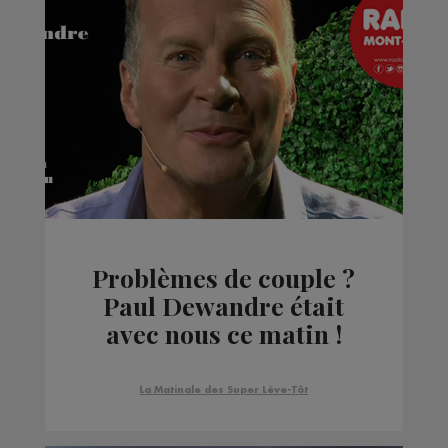
Problèmes de couple ?
Paul Dewandre était
avec nous ce matin !
La Matinale des Super Lève-Tôt