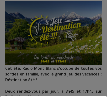
Cet été, Radio Mont Blanc s'occupe de toutes vos
sorties en famille, avec le grand jeu des vacances :
Déstination été !
Deux rendez-vous par jour, à 8h45 et 17h45 sur
Radio Mont Blanc !