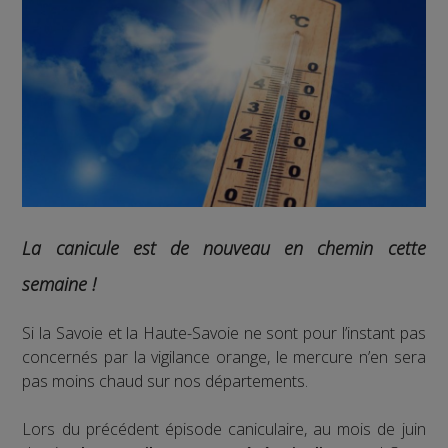
La canicule est de nouveau en chemin cette
semaine !
Si la Savoie et la Haute-Savoie ne sont pour l’instant pas
concernés par la vigilance orange, le mercure n’en sera
pas moins chaud sur nos départements.
Lors du précédent épisode caniculaire, au mois de juin