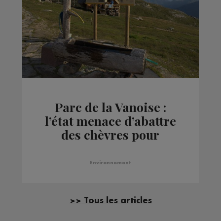
Parc de la Vanoise :
l’état menace d’abattre
des chèvres pour
protéger les bouquetins
Environnement
>> Tous les articles