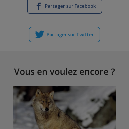
Partager sur Facebook
Partager sur Twitter
Vous en voulez encore ?