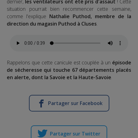
dernier,
les ventilateurs ont été pris d'assaut
! Cette
situation pourrait bien recommencer cette semaine,
comme l'explique
Nathalie Puthod, membre de la
direction du magasin Puthod à Cluses
.
Rappelons que cette canicule est couplée à un
épisode
de sécheresse qui touche 67 départements placés
en alerte, dont la Savoie et la Haute-Savoie
.
Partager sur Facebook
Partager sur Twitter