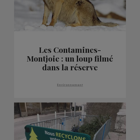
Les Contamines-
Montjoie : un loup filmé
dans la réserve
naturelle
Environnement