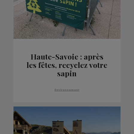
Haute-Savoie : après
les fêtes, recyclez votre
sapin
Environnement