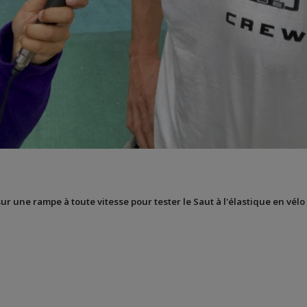
sur une rampe à toute vitesse pour tester le Saut à l'élastique en vélo 