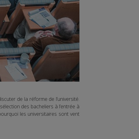
scuter de la réforme de l’université.
élection des bacheliers à l’entrée à
pourquoi les universitaires sont vent