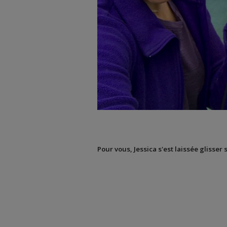
Pour vous, Jessica s'est laissée glisser 