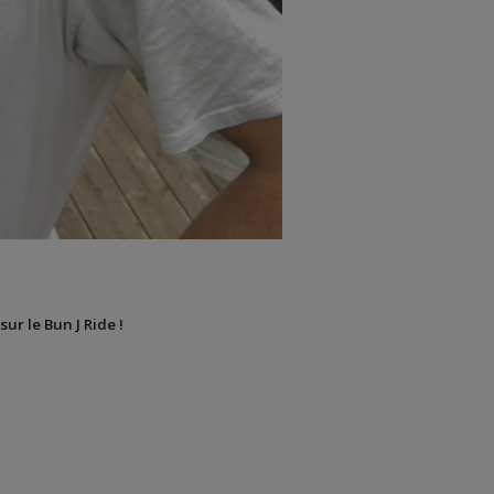
sur le Bun J Ride !