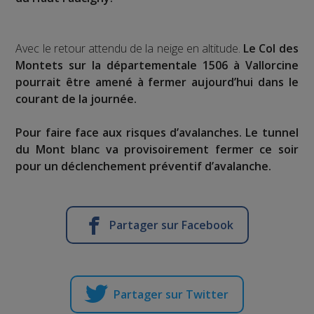
Avec le retour attendu de la neige en altitude.
Le Col des
Montets sur la départementale 1506 à Vallorcine
pourrait être amené à fermer aujourd’hui dans le
courant de la journée.
Pour faire face aux risques d’avalanches. Le tunnel
du Mont blanc va provisoirement fermer ce soir
pour un déclenchement préventif d’avalanche.
Partager sur Facebook
Partager sur Twitter