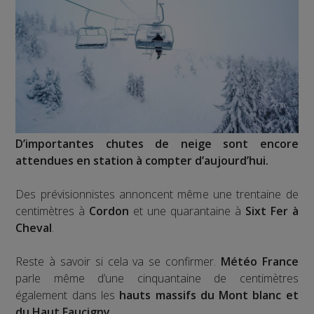
D’importantes chutes de neige sont encore
attendues en station à compter d’aujourd’hui.
Des prévisionnistes annoncent même une trentaine de
centimètres à
Cordon
et une quarantaine à
Sixt Fer à
Cheval
.
Reste à savoir si cela va se confirmer.
Météo France
parle même d’une cinquantaine de centimètres
également dans les
hauts massifs du Mont blanc et
du Haut Faucigny.