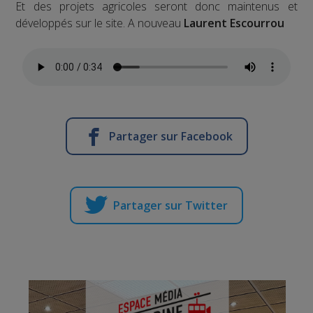
Et des projets agricoles seront donc maintenus et
développés sur le site. A nouveau
Laurent Escourrou
Partager sur Facebook
Partager sur Twitter