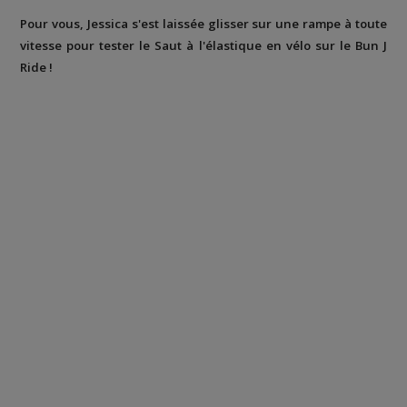
Pour vous, Jessica s'est laissée glisser sur une rampe à toute
vitesse pour tester le Saut à l'élastique en vélo sur le Bun J
Ride !