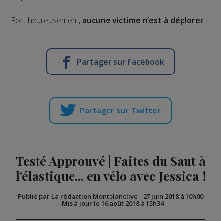
Fort heureusement,
aucune victime n’est à déplorer
.
Partager sur Facebook
Partager sur Twitter
Testé Approuvé | Faites du Saut à
l'élastique... en vélo avec Jessica !
Publié par La rédaction Montblanclive
-
27 juin 2018 à 10h00
-
Mis à jour le 16 août 2018 à 15h34