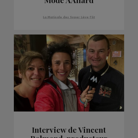
La Matinale des Super Lève-Tôt
Interview de Vincent