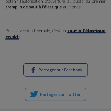
obtenir l'autorisation d'ouverture au public du premier
tremplin de saut à l'élastique
au monde.
Pour la version hivernale, c'est un
saut à l'élastique
!
en ski
Partager sur Facebook
Partager sur Twitter