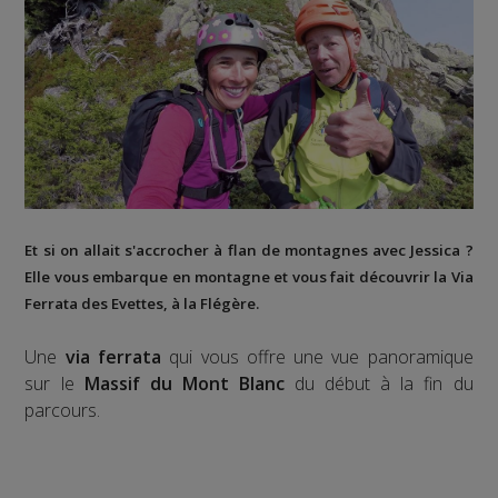
Et si on allait s'accrocher à flan de montagnes avec Jessica ?
Elle vous embarque en montagne et vous fait découvrir la
Via
Ferrata des Evettes
, à la
Flégère
.
Une
via ferrata
qui vous offre une vue panoramique
sur le
Massif du Mont Blanc
du début à la fin du
parcours.