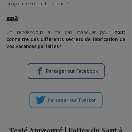
programme de cette semaine.
mp3
Un rendez-vous à ne pas manquer pour
tout
connaitre des différents secrets de fabrication de
vos vacances parfaites
!
Partager sur Facebook
Partager sur Twitter
Testé Approuvé | Faites du Saut à