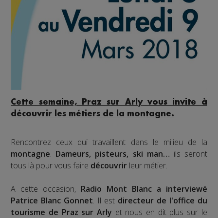
Cette semaine,
Praz sur Arly
vous invite à
découvrir les métiers de la montagne
.
Rencontrez ceux qui travaillent dans le milieu de la
montagne
.
Dameurs, pisteurs, ski man…
ils seront
tous là pour vous faire
découvrir
leur métier.
A cette occasion,
Radio Mont Blanc a interviewé
Patrice Blanc Gonnet
. Il est
directeur de l'office du
tourisme de Praz sur Arly
et nous en dit plus sur le