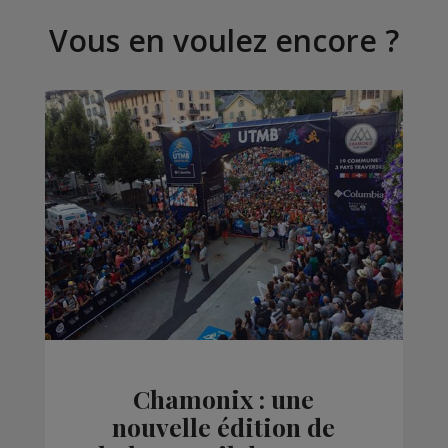
Vous en voulez encore ?
Chamonix : une
nouvelle édition de