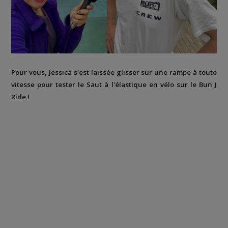
Pour vous, Jessica s'est laissée glisser sur une rampe à toute
vitesse pour tester le Saut à l'élastique en vélo sur le Bun J
Ride !