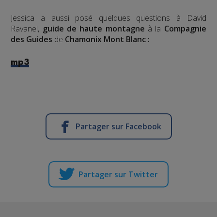
Jessica a aussi posé quelques questions à David
Ravanel,
guide de haute montagne
à la
Compagnie
des Guides
de
Chamonix Mont Blanc :
mp3
Partager sur Facebook
Partager sur Twitter