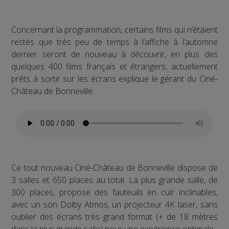
Concernant la programmation, certains films qui n’étaient
restés que très peu de temps à l’affiche à l’automne
dernier seront de nouveau à découvrir, en plus des
quelques 400 films français et étrangers, actuellement
prêts à sortir sur les écrans explique le gérant du Ciné-
Château de Bonneville.
Ce tout nouveau Ciné-Château de Bonneville dispose de
3 salles et 650 places au total. La plus grande salle, de
300 places, propose des fauteuils en cuir inclinables,
avec un son Dolby Atmos, un projecteur 4K laser, sans
oublier des écrans très grand format (+ de 18 mètres
dans la plus grande salle) pour une expérience optimale.