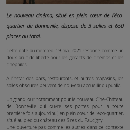
Le nouveau cinéma, situé en plein cœur de l’éco-
quartier de Bonneville, dispose de 3 salles et 650
places au total.
Cette date du mercredi 19 mai 2021 résonne comme un
doux bruit de liberté pour les gérants de cinémas et les
cinéphiles.
A l’instar des bars, restaurants, et autres magasins, les
salles obscures peuvent de nouveau accueillir du public.
Un grand jour notamment pour le nouveau Ciné-Château
de Bonneville qui ouvre ses portes pour la toute
première fois aujourd’hui, en plein cœur de l’éco-quartier,
situé au pied du château des Sires du Faucigny.
Une ouverture pas comme les autres dans ce contexte