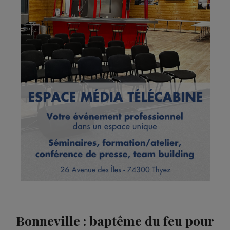
Bonneville : baptême du feu pour