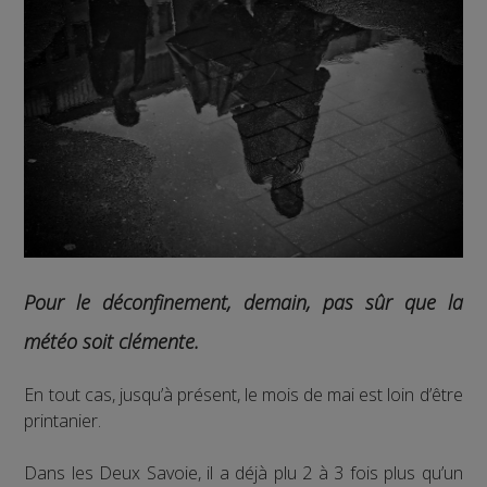
Pour le déconfinement, demain, pas sûr que la
météo soit clémente.
En tout cas, jusqu’à présent, le mois de mai est loin d’être
printanier.
Dans les Deux Savoie, il a déjà plu 2 à 3 fois plus qu’un