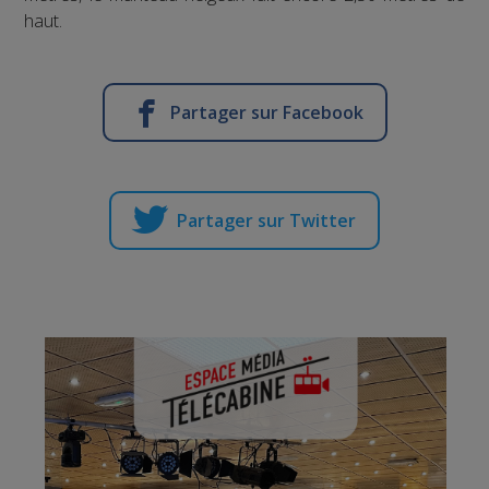
haut.
Partager sur Facebook
Partager sur Twitter