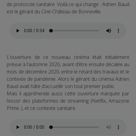
de protocole sanitaire. Voilà ce qui change : Adrien Baud
est le gérant du Ciné-Château de Bonneville.
L’ouverture de ce nouveau cinéma était initialement
prévue à l’automne 2020, avant d’être ensuite décalée au
mois de décembre 2020, entre le retard des travaux et le
contexte de pandémie. Alors le gérant du cinéma Adrien
Baud avait hâte d’accueillir son tout premier public.
Mais il appréhende aussi cette ouverture marquée par
l’essor des plateformes de streaming (Netflix, Amazone
Prime..), et ce contexte sanitaire.