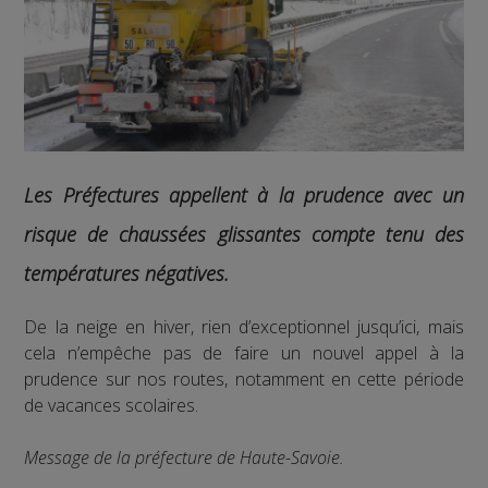
Les Préfectures appellent à la prudence avec un
risque de chaussées glissantes compte tenu des
températures négatives.
De la neige en hiver, rien d’exceptionnel jusqu’ici, mais
cela n’empêche pas de faire un nouvel appel à la
prudence sur nos routes, notamment en cette période
de vacances scolaires.
Message de la préfecture de Haute-Savoie.