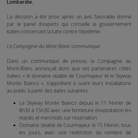
Lombardie.
La décision a été prise après un avis favorable donné
par le panel d'experts qui conseille le gouvernement
italien concernant la lutte contre l'épidémie.
La Compagnie du Mont-Blanc communique.
Dans un communiqué de presse, la Compagnie du
Mont-Blanc annonçait donc que ses partenaires côtés
Italien, « le domaine skiable de Courmayeur et le Skyway
Monte Bianco », s’apprêtent à ouvrir leurs installations
au public à partir des dates suivantes :
Le Skyway Monte Bianco depuis le 11 Février de
8h30 à 15h30 avec une fermeture d’exploitation les
mardis et mercredis sur réservation.
Domaine skiable de Courmayeur le 15 Février, tous
les jours, avec une restriction du nombre de