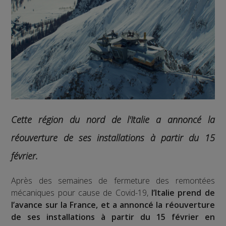
Cette région du nord de l'Italie a annoncé la
réouverture de ses installations à partir du 15
février.
Après des semaines de fermeture des remontées
mécaniques pour cause de Covid-19,
l’Italie prend de
l’avance sur la France, et a annoncé la réouverture
de ses installations à partir du 15 février en