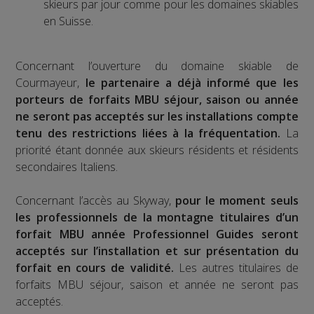
skieurs par jour comme pour les domaines skiables
en Suisse.
Concernant l’ouverture du domaine skiable de
Courmayeur,
le partenaire a déjà informé que les
porteurs de forfaits MBU séjour, saison ou année
ne seront pas acceptés sur les installations compte
tenu des restrictions liées à la fréquentation.
La
priorité étant donnée aux skieurs résidents et résidents
secondaires Italiens.
Concernant l’accès au Skyway,
pour le moment seuls
les professionnels de la montagne titulaires d’un
forfait MBU année Professionnel Guides seront
acceptés sur l’installation et sur présentation du
forfait en cours de validité.
Les autres titulaires de
forfaits MBU séjour, saison et année ne seront pas
acceptés.