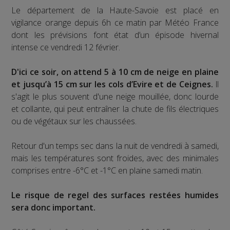
Le département de la Haute-Savoie est placé en
vigilance orange depuis 6h ce matin par Météo France
dont les prévisions font état d’un épisode hivernal
intense ce vendredi 12 février.
D'ici ce soir, on attend 5 à 10 cm de neige en plaine
et jusqu’à 15 cm sur les cols d’Evire et de Ceignes.
ll
s'agit le plus souvent d'une neige mouillée, donc lourde
et collante, qui peut entraîner la chute de fils électriques
ou de végétaux sur les chaussées.
Retour d'un temps sec dans la nuit de vendredi à samedi,
mais les températures sont froides, avec des minimales
comprises entre -6°C et -1°C en plaine samedi matin.
Le risque de regel des surfaces restées humides
sera donc important.