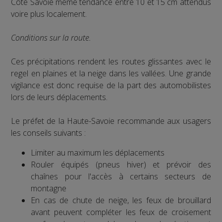
Côté Savoie même tendance entre 10 et 15 cm attendus
voire plus localement.
Conditions sur la route.
Ces précipitations rendent les routes glissantes avec le
regel en plaines et la neige dans les vallées. Une grande
vigilance est donc requise de la part des automobilistes
lors de leurs déplacements.
Le préfet de la Haute-Savoie recommande aux usagers
les conseils suivants :
Limiter au maximum les déplacements
Rouler équipés (pneus hiver) et prévoir des
chaînes pour l'accès à certains secteurs de
montagne
En cas de chute de neige, les feux de brouillard
avant peuvent compléter les feux de croisement