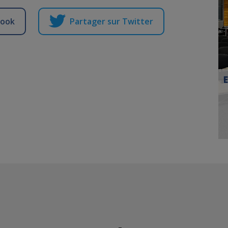
book
Partager sur Twitter