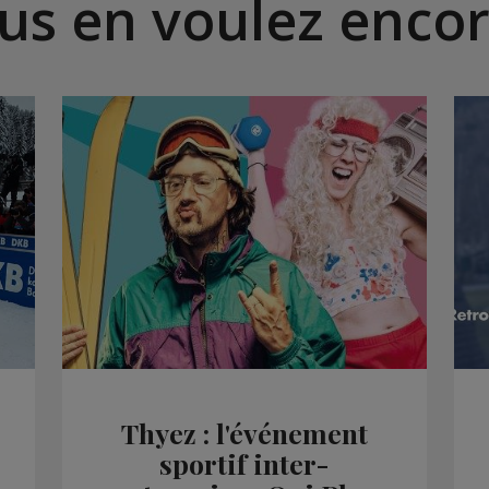
us en voulez encor
Thyez : l'événement
sportif inter-