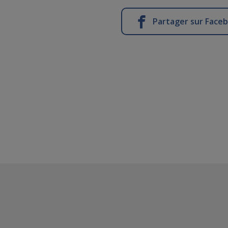
Partager sur Face