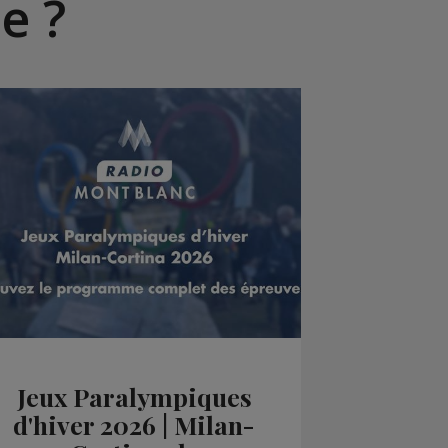
e ?
Jeux Paralympiques
d'hiver 2026 | Milan-